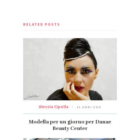
RELATED POSTS
Alessia Cipolla
13 ANNI AGO
Modella per un giorno per Danae
Beauty Center