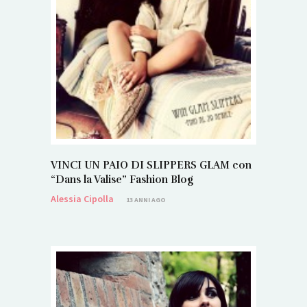
VINCI UN PAIO DI SLIPPERS GLAM con
“Dans la Valise” Fashion Blog
Alessia Cipolla
13 ANNI AGO