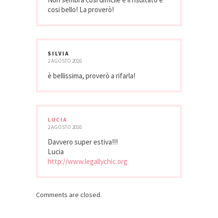
cosi bello! La proverò!
SILVIA
2 AGOSTO 2016
è bellissima, proverò a rifarla!
LUCIA
2 AGOSTO 2016
Davvero super estiva!!!
Lucia
http://www.legallychic.org
Comments are closed.