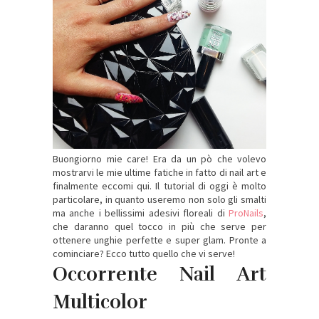
Buongiorno mie care! Era da un pò che volevo
mostrarvi le mie ultime fatiche in fatto di nail art e
finalmente eccomi qui. Il tutorial di oggi è molto
particolare, in quanto useremo non solo gli smalti
ma anche i bellissimi adesivi floreali di
ProNails
,
che daranno quel tocco in più che serve per
ottenere unghie perfette e super glam. Pronte a
cominciare? Ecco tutto quello che vi serve!
Occorrente Nail Art
Multicolor