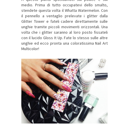
medio. Prima di tutto occupatevi dello smalto,
stendete questa volta il Whatta Watermelon. Con
il pennello a ventaglio prelevate i glitter dalla
Glitter Tower e fateli cadere direttamente sulle
unghie tramite piccoli movimenti orizzontali. Una
volta che i glitter saranno al loro posto fissateli
con il lucido Gloss It Up. Fate lo stesso sulle altre
unghie ed ecco pronta una coloratissima Nail Art
Multicolor!