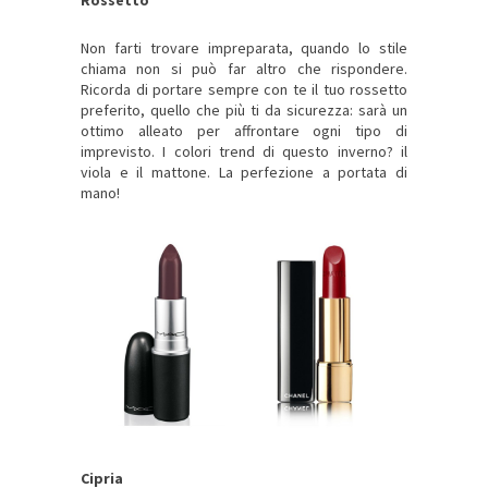
Rossetto
Non farti trovare impreparata, quando lo stile
chiama non si può far altro che rispondere.
Ricorda di portare sempre con te il tuo rossetto
preferito, quello che più ti da sicurezza: sarà un
ottimo alleato per affrontare ogni tipo di
imprevisto. I colori trend di questo inverno? il
viola e il mattone. La perfezione a portata di
mano!
Cipria