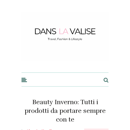
Dans la Valise
Beauty Inverno: Tutti i
prodotti da portare sempre
con te