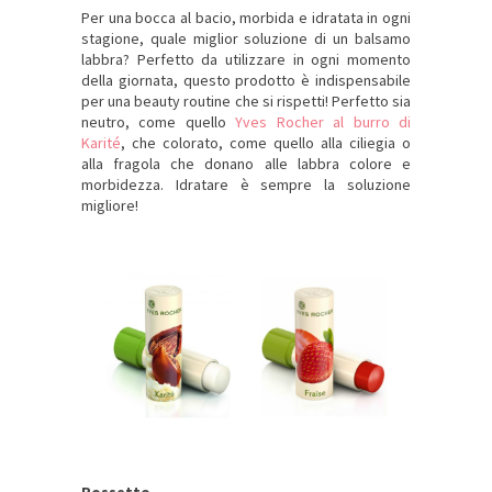
Per una bocca al bacio, morbida e idratata in ogni
stagione, quale miglior soluzione di un balsamo
labbra? Perfetto da utilizzare in ogni momento
della giornata, questo prodotto è indispensabile
per una beauty routine che si rispetti! Perfetto sia
neutro, come quello
Yves Rocher al burro di
Karité
, che colorato, come quello alla ciliegia o
alla fragola che donano alle labbra colore e
morbidezza. Idratare è sempre la soluzione
migliore!