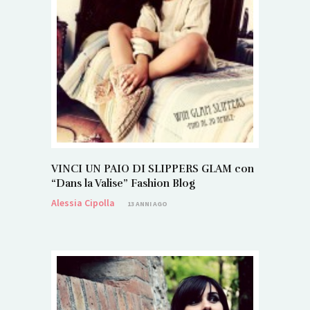
VINCI UN PAIO DI SLIPPERS GLAM con
“Dans la Valise” Fashion Blog
Alessia Cipolla
13 ANNI AGO