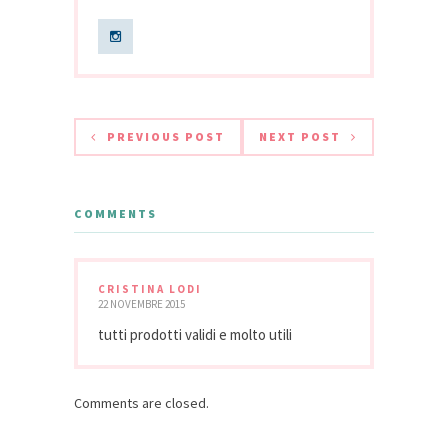
PREVIOUS POST
NEXT POST
COMMENTS
CRISTINA LODI
22 NOVEMBRE 2015
tutti prodotti validi e molto utili
Comments are closed.