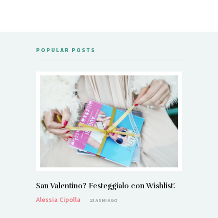
POPULAR POSTS
San Valentino? Festeggialo con Wishlist!
Alessia Cipolla
13 ANNI AGO