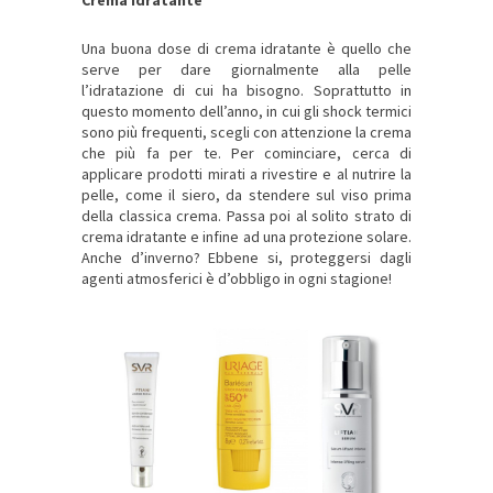
Una buona dose di crema idratante è quello che
serve per dare giornalmente alla pelle
l’idratazione di cui ha bisogno. Soprattutto in
questo momento dell’anno, in cui gli shock termici
sono più frequenti, scegli con attenzione la crema
che più fa per te. Per cominciare, cerca di
applicare prodotti mirati a rivestire e al nutrire la
pelle, come il siero, da stendere sul viso prima
della classica crema. Passa poi al solito strato di
crema idratante e infine ad una protezione solare.
Anche d’inverno? Ebbene si, proteggersi dagli
agenti atmosferici è d’obbligo in ogni stagione!