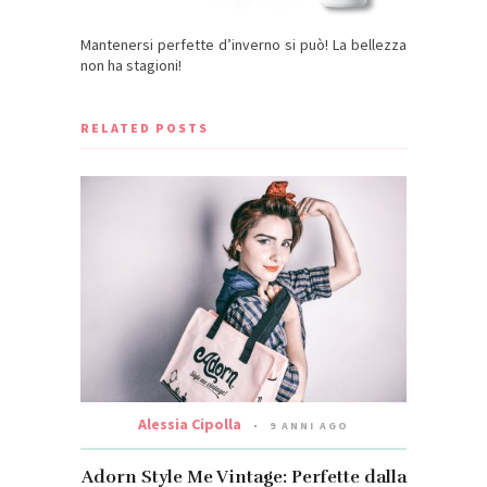
Mantenersi perfette d’inverno si può! La bellezza
non ha stagioni!
RELATED POSTS
Alessia Cipolla
9 ANNI AGO
Adorn Style Me Vintage: Perfette dalla