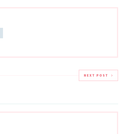
NEXT POST