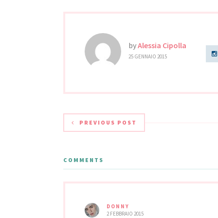
by
Alessia Cipolla
25 GENNAIO 2015
PREVIOUS POST
COMMENTS
DONNY
2 FEBBRAIO 2015