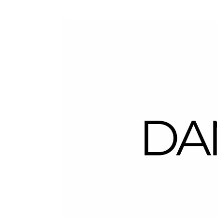
Dans la Valise