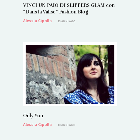
VINCI UN PAIO DI SLIPPERS GLAM con
“Dans la Valise” Fashion Blog
Alessia Cipolla
13 ANNI AGO
Only You
Alessia Cipolla
13 ANNI AGO