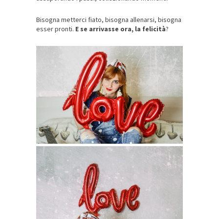
Bisogna metterci fiato, bisogna allenarsi, bisogna
esser pronti.
E se arrivasse ora, la felicità
?