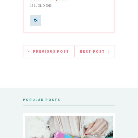
13 LUGLIO 2018
PREVIOUS POST
NEXT POST
POPULAR POSTS