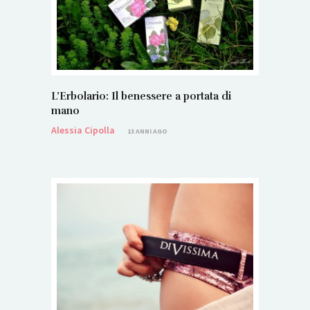
L’Erbolario: Il benessere a portata di
mano
Alessia Cipolla
13 ANNI AGO