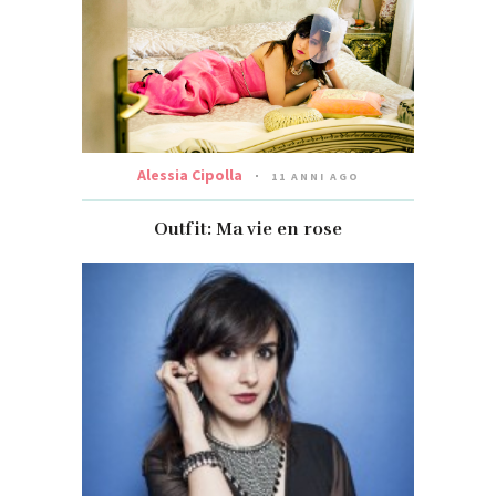
Alessia Cipolla
11 ANNI AGO
Outfit: Ma vie en rose