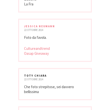
La Fra
JESSICA NEUMANN
22 OTTOBRE 2014
Foto da favola.
Cultureandtrend
Oasap Giveaway
TOTY CHIARA
22 OTTOBRE 2014
Che foto strepitose, sei davvero
bellissima