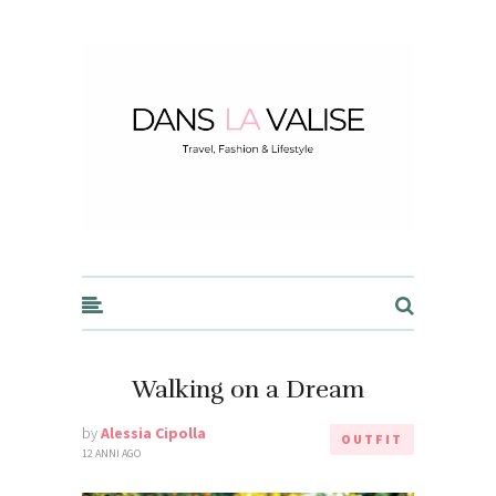
Dans la Valise
Walking on a Dream
by
Alessia Cipolla
OUTFIT
12 ANNI AGO