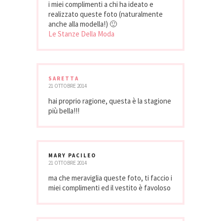
i miei complimenti a chi ha ideato e
realizzato queste foto (naturalmente
anche alla modella!) 🙂
Le Stanze Della Moda
SARETTA
21 OTTOBRE 2014
hai proprio ragione, questa è la stagione
più bella!!!
MARY PACILEO
21 OTTOBRE 2014
ma che meraviglia queste foto, ti faccio i
miei complimenti ed il vestito è favoloso