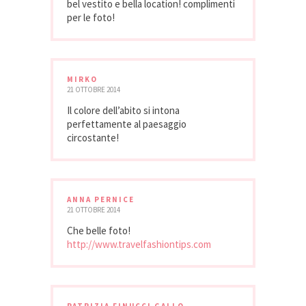
bel vestito e bella location! complimenti
per le foto!
MIRKO
21 OTTOBRE 2014
Il colore dell’abito si intona
perfettamente al paesaggio
circostante!
ANNA PERNICE
21 OTTOBRE 2014
Che belle foto!
http://www.travelfashiontips.com