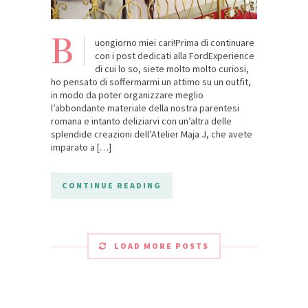
B
uongiorno miei cari!Prima di continuare
con i post dedicati alla FordExperience
di cui lo so, siete molto molto curiosi,
ho pensato di soffermarmi un attimo su un outfit,
in modo da poter organizzare meglio
l’abbondante materiale della nostra parentesi
romana e intanto deliziarvi con un’altra delle
splendide creazioni dell’Atelier Maja J, che avete
imparato a […]
CONTINUE READING
LOAD MORE POSTS