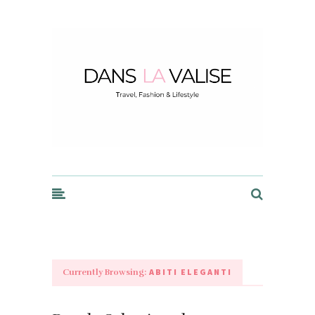
Dans la Valise
ABITI ELEGANTI
Currently Browsing: