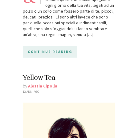
ogni giorno della tua vita, legati ad un
polso o un collo come fossero parte di te, piccoli,
delicati, preziosi. Ci sono altri invece che sono
per quelle occasioni speciali e indimenticabili,
quelli che solo sfoggiandoli ti fanno sembrare
un’altra, una regina magari, venuta […]
CONTINUE READING
Yellow Tea
by
Alessia Cipolla
12 ANNI AGO