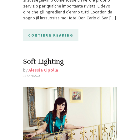
servizio per qualche importante rivista. E devo
dire che gli ingredienti c’erano tutti. Location da
sogno (il lussuosissimo Hotel Don Carlo di San […]
CONTINUE READING
Soft Lighting
by
Alessia Cipolla
12 ANNI AGO