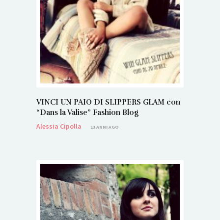
VINCI UN PAIO DI SLIPPERS GLAM con
“Dans la Valise” Fashion Blog
Alessia Cipolla
13 ANNI AGO