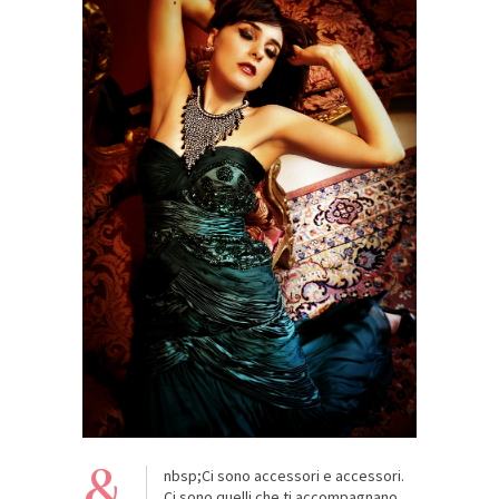
&
nbsp;Ci sono accessori e accessori.
Ci sono quelli che ti accompagnano