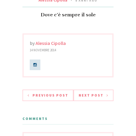
8 ANNI AGO
Dove c’è sempre il sole
by
Alessia Cipolla
14 NOVEMBRE 2014
PREVIOUS POST
NEXT POST
COMMENTS