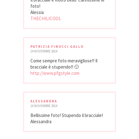
foto!
Alessia
THECHILICOOL
PATRIZIA FINUCCI GALLO
14 NOVEMBRE 2014
Come sempre foto meravigliose!! Il
bracciale è stupendo!! 🙂
http://www.pfgstyle.com
ALESSANDRA
14 NOVEMBRE 2014
Bellissime foto! Stupendo il bracciale!
Alessandra