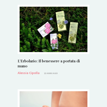
L’Erbolario: Il benessere a portata di
mano
Alessia Cipolla
13 ANNI AGO