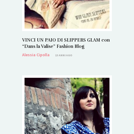
VINCI UN PAIO DI SLIPPERS GLAM con
“Dans la Valise” Fashion Blog
Alessia Cipolla
13 ANNI AGO