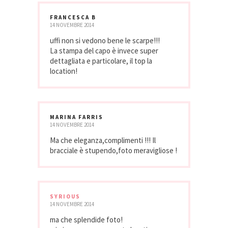
FRANCESCA B
14 NOVEMBRE 2014
uffi non si vedono bene le scarpe!!!
La stampa del capo è invece super
dettagliata e particolare, il top la
location!
MARINA FARRIS
14 NOVEMBRE 2014
Ma che eleganza,complimenti !!! Il
bracciale è stupendo,foto meravigliose !
SYRIOUS
14 NOVEMBRE 2014
ma che splendide foto!