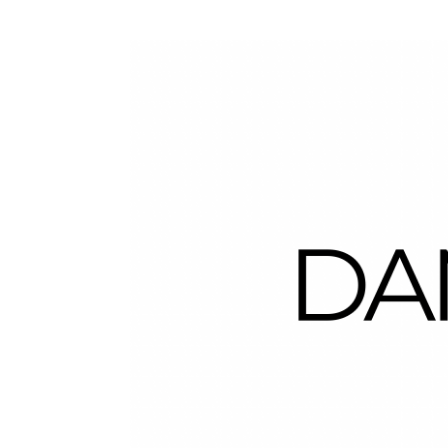
Dans la Valise