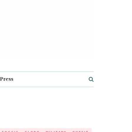
Press