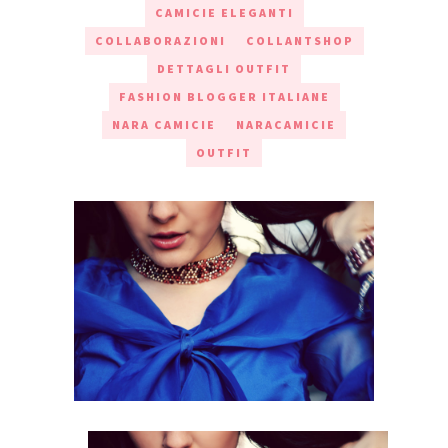
CAMICIE ELEGANTI
COLLABORAZIONI
COLLANTSHOP
DETTAGLI OUTFIT
FASHION BLOGGER ITALIANE
NARA CAMICIE
NARACAMICIE
OUTFIT