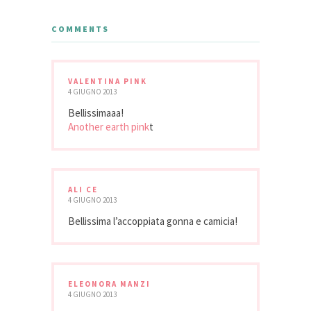
COMMENTS
VALENTINA PINK
4 GIUGNO 2013
Bellissimaaa!
Another earth pink
t
ALI CE
4 GIUGNO 2013
Bellissima l’accoppiata gonna e camicia!
ELEONORA MANZI
4 GIUGNO 2013