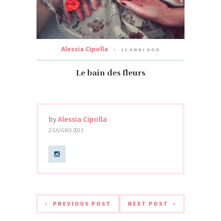
Alessia Cipolla
12 ANNI AGO
Le bain des fleurs
by
Alessia Cipolla
2 GIUGNO 2013
PREVIOUS POST
NEXT POST