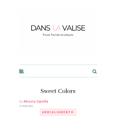
Dans la Valise
Sweet Colors
by
Alessia Cipolla
13 ANNI AGO
ABBIGLIAMENTO