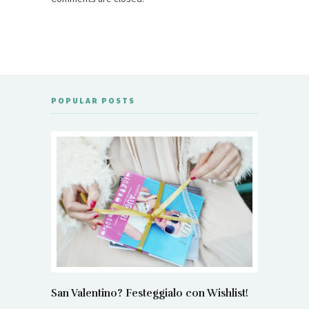
POPULAR POSTS
San Valentino? Festeggialo con Wishlist!