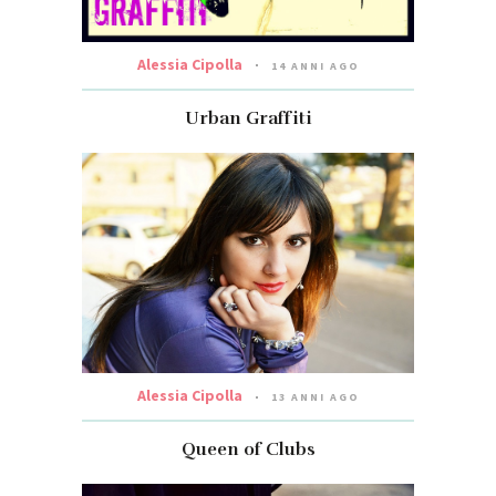
Alessia Cipolla
14 ANNI AGO
Urban Graffiti
Alessia Cipolla
13 ANNI AGO
Queen of Clubs