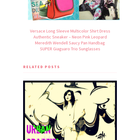
Versace Long Sleeve Multicolor Shirt Dress
Authentic Sneaker – Neon Pink Leopard
Meredith Wendell Saucy Pan Handbag
SUPER Giaguaro Trio Sunglasses
RELATED POSTS