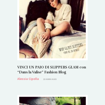
VINCI UN PAIO DI SLIPPERS GLAM con
“Dans la Valise” Fashion Blog
Alessia Cipolla
13 ANNI AGO