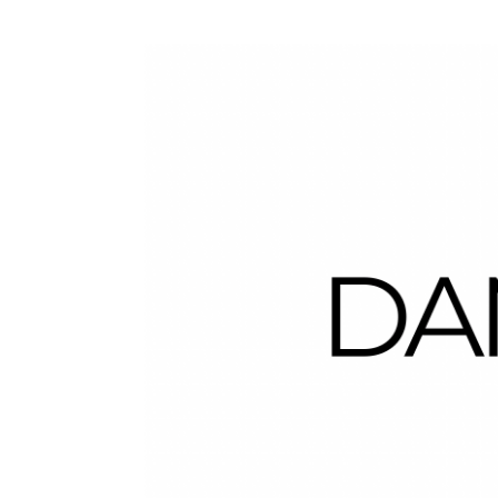
Dans la Valise