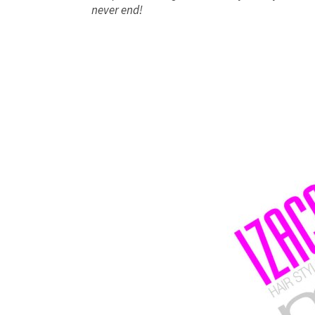
never end!