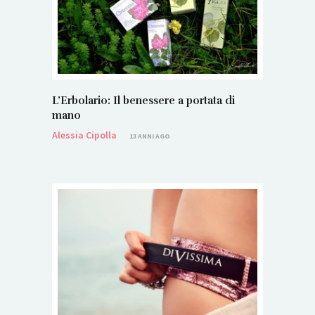
L’Erbolario: Il benessere a portata di
mano
Alessia Cipolla
13 ANNI AGO