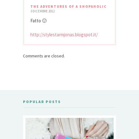
THE ADVENTURES OF A SHOPAHOLIC
3 DICEMBRE 2012
Fatto 🙂
http://stylestarmjonas.blogspot.it/
Comments are closed.
POPULAR POSTS