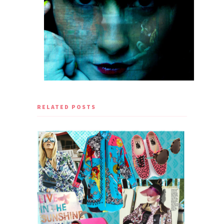
RELATED POSTS