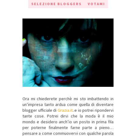
SELEZIONE BLOGGERS
VOTAMI
Ora mi chiederete perchè mi sto imbattendo in
un’impresa tanto ardua come quella di diventare
blogger ufficiale di
Grazia.it
..e io potrei ripondervi
tante cose. Potrei dirvi che la moda è il mio
mondo e desidero anch’io un posto in prima fila
per poterne finalmente farne parte a pieno…
pensare a come commuovervi con qualche parola