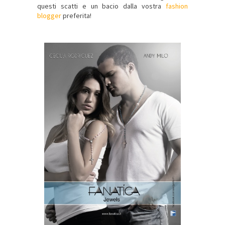
questi scatti e un bacio dalla vostra
fashion
blogger
preferita!