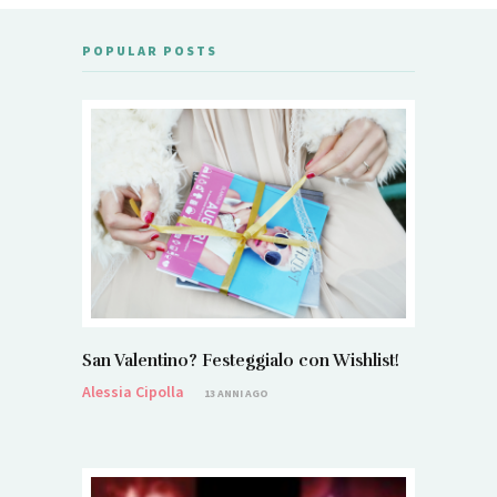
POPULAR POSTS
San Valentino? Festeggialo con Wishlist!
Alessia Cipolla
13 ANNI AGO