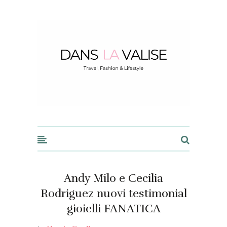
Dans la Valise
Andy Milo e Cecilia
Rodriguez nuovi testimonial
gioielli FANATICA