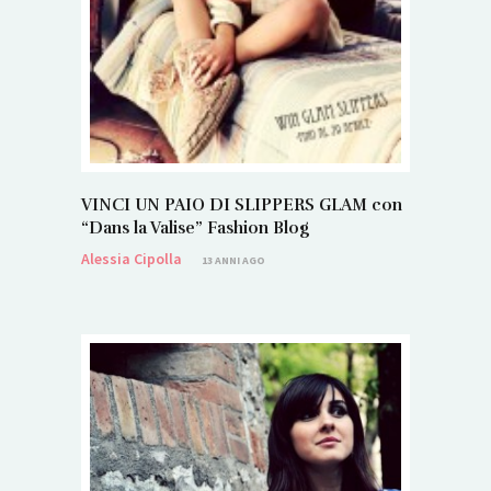
VINCI UN PAIO DI SLIPPERS GLAM con
“Dans la Valise” Fashion Blog
Alessia Cipolla
13 ANNI AGO