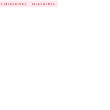
A VIDEOGIOCO
VIDEOGAMES