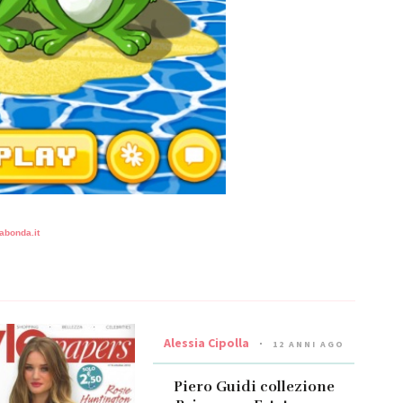
bonda.it
Alessia Cipolla
12 ANNI AGO
Piero Guidi collezione