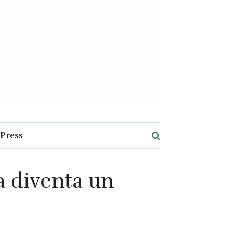
Press
 diventa un