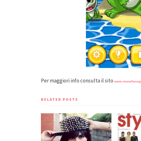
Per maggiori info consulta il sito
www.monellavaga
RELATED POSTS