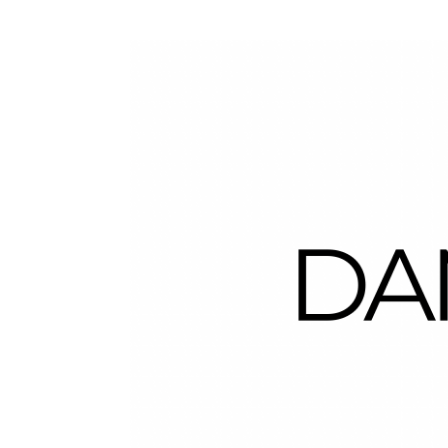
Dans la Valise