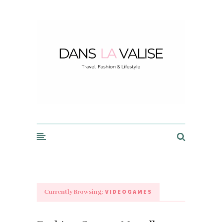
Dans la Valise
VIDEOGAMES
Currently Browsing: