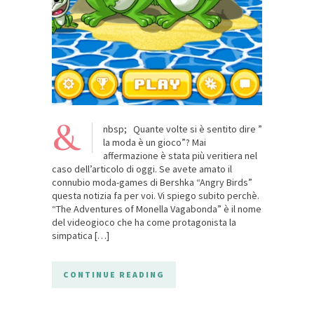
&
nbsp; Quante volte si è sentito dire ”
la moda è un gioco”? Mai
affermazione è stata più veritiera nel
caso dell’articolo di oggi. Se avete amato il
connubio moda-games di Bershka “Angry Birds”
questa notizia fa per voi. Vi spiego subito perchè.
“The Adventures of Monella Vagabonda” è il nome
del videogioco che ha come protagonista la
simpatica […]
CONTINUE READING