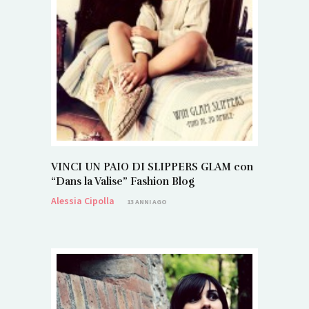
VINCI UN PAIO DI SLIPPERS GLAM con
“Dans la Valise” Fashion Blog
Alessia Cipolla
13 ANNI AGO