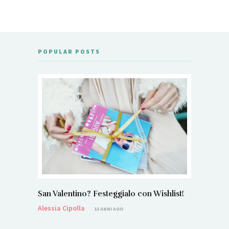
POPULAR POSTS
San Valentino? Festeggialo con Wishlist!
Alessia Cipolla
13 ANNI AGO