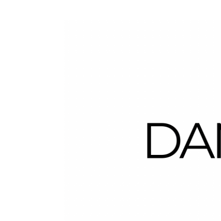
Dans la Valise