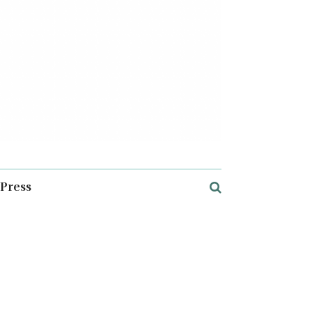
Press