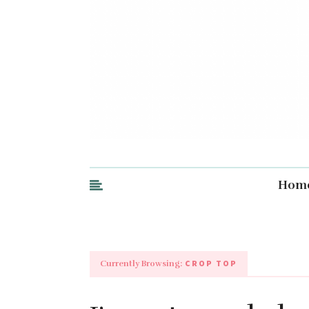
Hom
CROP TOP
Currently Browsing: