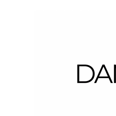
Dans la Valise