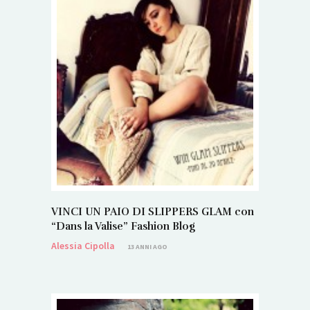
VINCI UN PAIO DI SLIPPERS GLAM con
“Dans la Valise” Fashion Blog
Alessia Cipolla
13 ANNI AGO