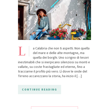
L
a Calabria che non ti aspetti. Non quella
del mare e delle alte montagne, ma
quella dei borghi. Uno scrigno di tesori
inestimabili che si inerpicano silenziosi su monti e
vallate, su coste frastagliate ed eterne, fino a
tracciarne il profilo più vero. Lì dove le onde del
Tirreno accarezzano la storia, ha inizio il […]
CONTINUE READING