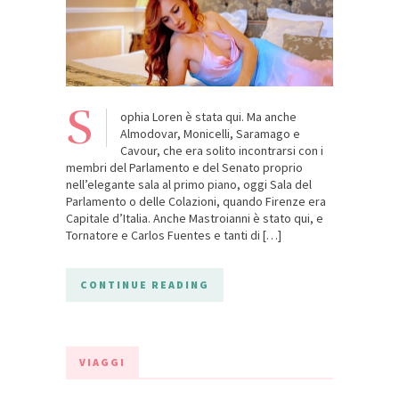
S
ophia Loren è stata qui. Ma anche
Almodovar, Monicelli, Saramago e
Cavour, che era solito incontrarsi con i
membri del Parlamento e del Senato proprio
nell’elegante sala al primo piano, oggi Sala del
Parlamento o delle Colazioni, quando Firenze era
Capitale d’Italia. Anche Mastroianni è stato qui, e
Tornatore e Carlos Fuentes e tanti di […]
CONTINUE READING
VIAGGI