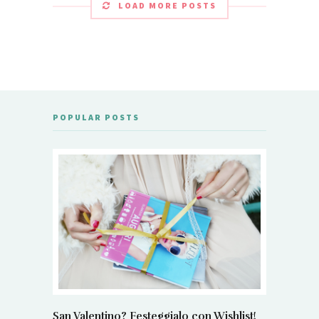
LOAD MORE POSTS
POPULAR POSTS
San Valentino? Festeggialo con Wishlist!