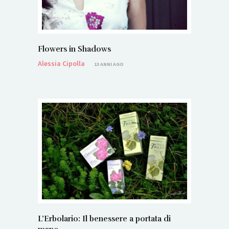
Flowers in Shadows
Alessia Cipolla
13 ANNI AGO
L’Erbolario: Il benessere a portata di