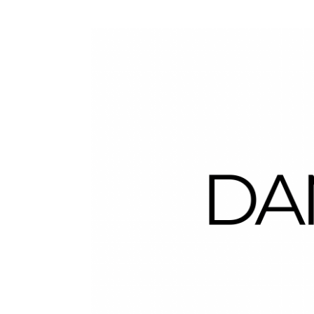
Dans la Valise