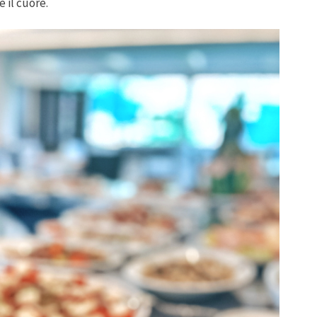
e il cuore.