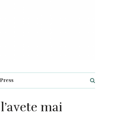
Press
 l’avete mai