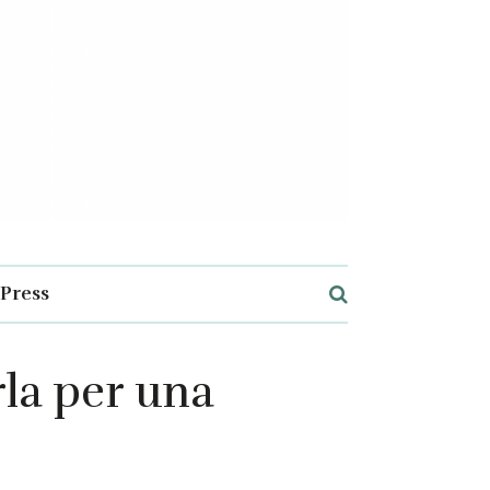
Press
la per una