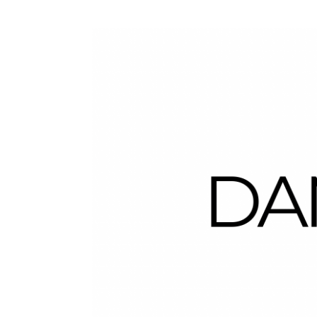
Dans la Valise