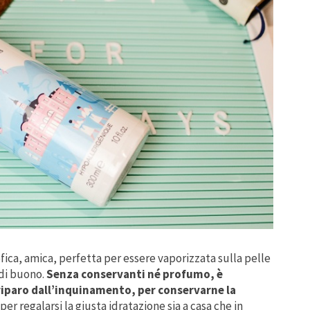
fica, amica, perfetta per essere vaporizzata sulla pelle
 di buono.
Senza conservanti né profumo, è
riparo dall’inquinamento, per conservarne la
e per regalarsi la giusta idratazione sia a casa che in