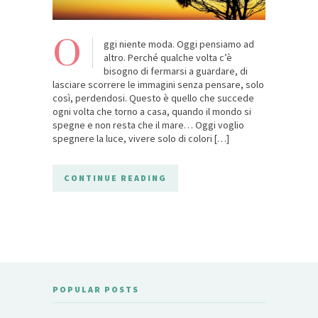
O
ggi niente moda. Oggi pensiamo ad
altro. Perché qualche volta c’è
bisogno di fermarsi a guardare, di
lasciare scorrere le immagini senza pensare, solo
così, perdendosi. Questo è quello che succede
ogni volta che torno a casa, quando il mondo si
spegne e non resta che il mare… Oggi voglio
spegnere la luce, vivere solo di colori […]
CONTINUE READING
POPULAR POSTS