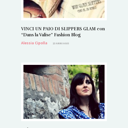
VINCI UN PAIO DI SLIPPERS GLAM con
“Dans la Valise” Fashion Blog
Alessia Cipolla
13 ANNI AGO