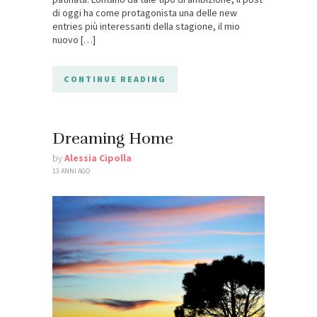
di oggi ha come protagonista una delle new
entries più interessanti della stagione, il mio
nuovo […]
CONTINUE READING
Dreaming Home
by
Alessia Cipolla
13 ANNI AGO