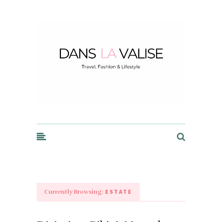
Dans la Valise
ESTATE
Currently Browsing: