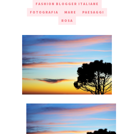
FASHION BLOGGER ITALIANE
FOTOGRAFIA
MARE
PAESAGGI
ROSA