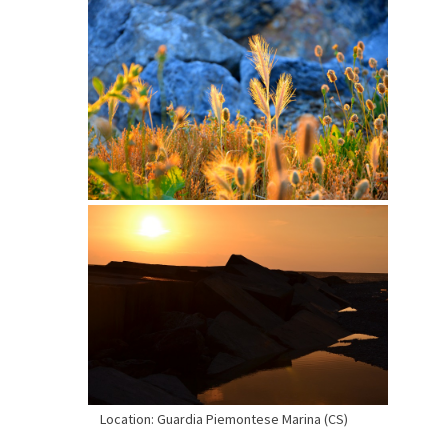
Location: Guardia Piemontese Marina (CS)