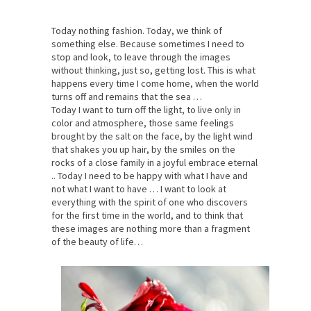
Today nothing fashion. Today, we think of
something else. Because sometimes I need to
stop and look, to leave through the images
without thinking, just so, getting lost. This is what
happens every time I come home, when the world
turns off and remains that the sea …
Today I want to turn off the light, to live only in
color and atmosphere, those same feelings
brought by the salt on the face, by the light wind
that shakes you up hair, by the smiles on the
rocks of a close family in a joyful embrace eternal
.. Today I need to be happy with what I have and
not what I want to have … I want to look at
everything with the spirit of one who discovers
for the first time in the world, and to think that
these images are nothing more than a fragment
of the beauty of life…