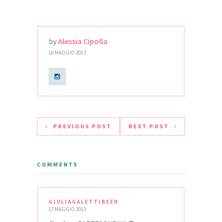
by
Alessia Cipolla
16 MAGGIO 2013
PREVIOUS POST
NEXT POST
COMMENTS
GIULIAGALETTIBEER
17 MAGGIO 2013