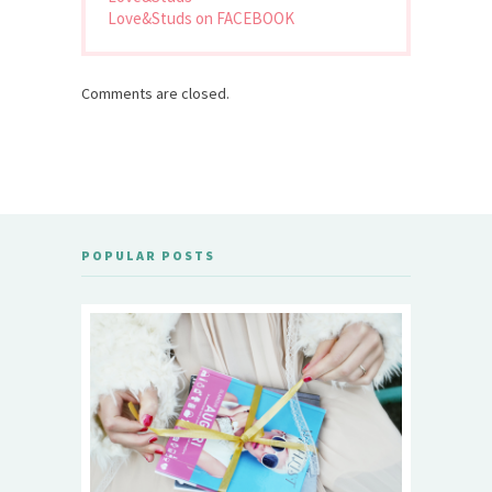
Love&Studs on FACEBOOK
Comments are closed.
POPULAR POSTS