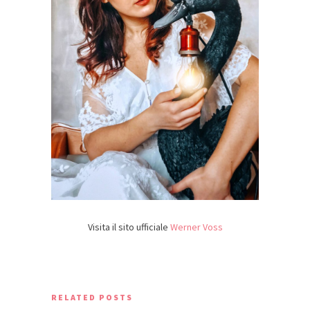
Visita il sito ufficiale
Werner Voss
RELATED POSTS