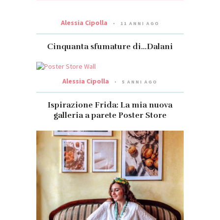
Alessia Cipolla
11 ANNI AGO
Cinquanta sfumature di…Dalani
Alessia Cipolla
5 ANNI AGO
Ispirazione Frida: La mia nuova
galleria a parete Poster Store