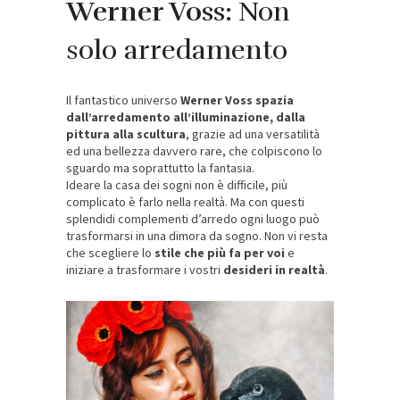
Werner Voss:
Non
solo arredamento
Il fantastico universo
Werner Voss spazia
dall’arredamento all’illuminazione, dalla
pittura alla scultura
, grazie ad una versatilità
ed una bellezza davvero rare, che colpiscono lo
sguardo ma soprattutto la fantasia.
Ideare la casa dei sogni non è difficile, più
complicato è farlo nella realtà. Ma con questi
splendidi complementi d’arredo ogni luogo può
trasformarsi in una dimora da sogno. Non vi resta
che scegliere lo
stile che più fa per voi
e
iniziare a trasformare i vostri
desideri in realtà
.