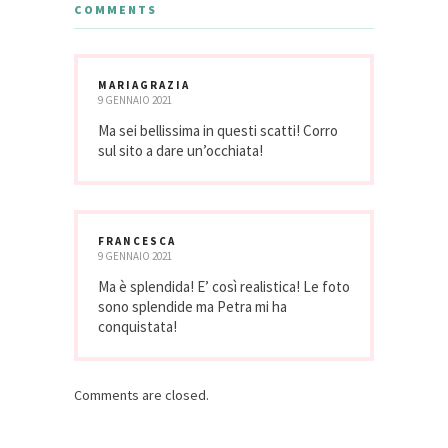
COMMENTS
MARIAGRAZIA
9 GENNAIO 2021
Ma sei bellissima in questi scatti! Corro
sul sito a dare un’occhiata!
FRANCESCA
9 GENNAIO 2021
Ma è splendida! E’ così realistica! Le foto
sono splendide ma Petra mi ha
conquistata!
Comments are closed.