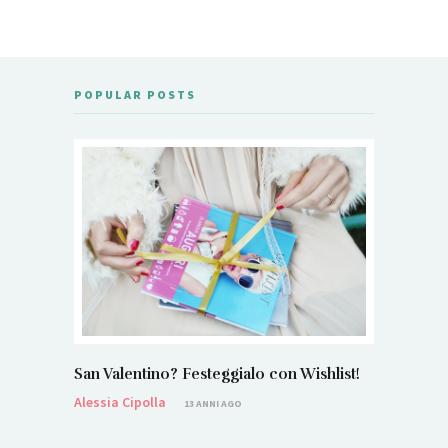
POPULAR POSTS
San Valentino? Festeggialo con Wishlist!
Alessia Cipolla
13 ANNI AGO