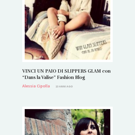
VINCI UN PAIO DI SLIPPERS GLAM con
“Dans la Valise” Fashion Blog
Alessia Cipolla
13 ANNI AGO