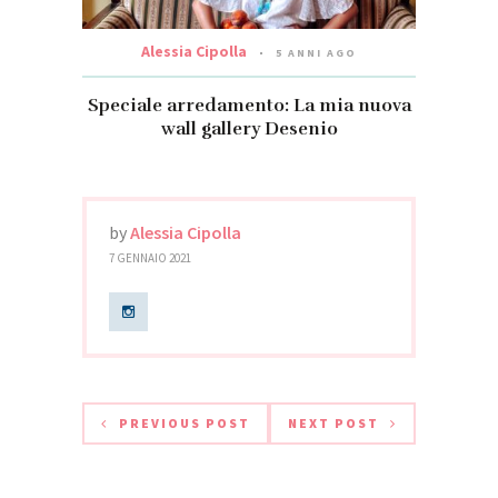
Alessia Cipolla
5 ANNI AGO
Speciale arredamento: La mia nuova
wall gallery Desenio
by
Alessia Cipolla
7 GENNAIO 2021
PREVIOUS POST
NEXT POST