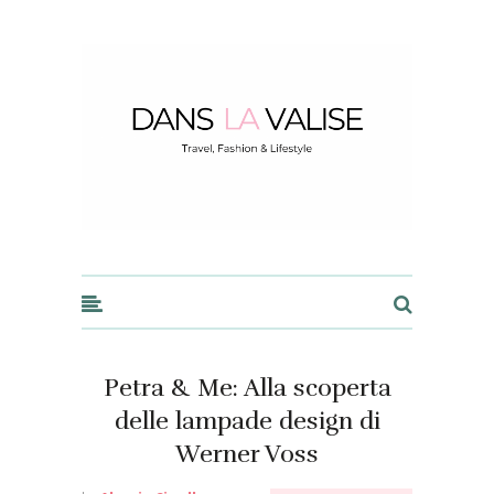
Dans la Valise
Petra & Me: Alla scoperta
delle lampade design di
Werner Voss