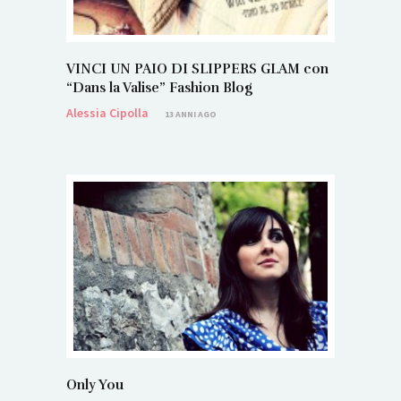
VINCI UN PAIO DI SLIPPERS GLAM con
“Dans la Valise” Fashion Blog
Alessia Cipolla
13 ANNI AGO
Only You