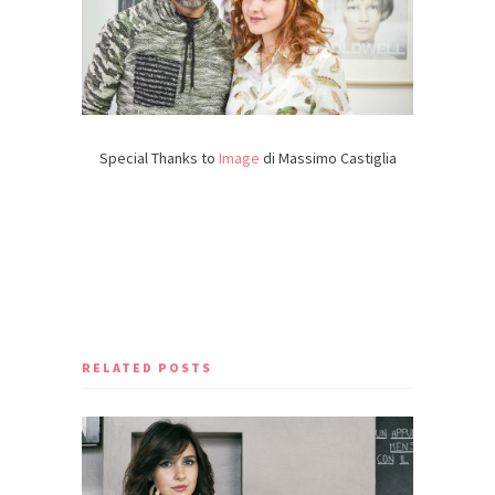
Special Thanks to
Image
di Massimo Castiglia
RELATED POSTS