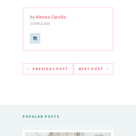
by
Alessia Cipolla
27 APRILE 2018
PREVIOUS POST
NEXT POST
POPULAR POSTS