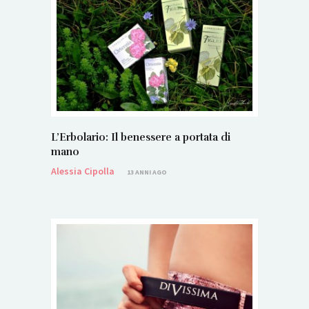
L’Erbolario: Il benessere a portata di
mano
Alessia Cipolla
13 ANNI AGO