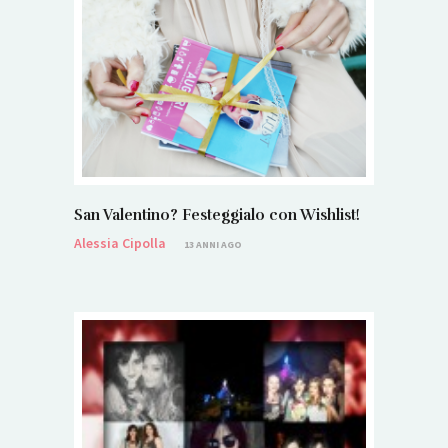
San Valentino? Festeggialo con Wishlist!
Alessia Cipolla
13 ANNI AGO