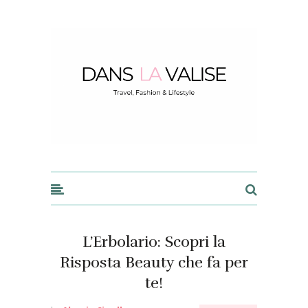
Dans la Valise
L’Erbolario: Scopri la
Risposta Beauty che fa per
te!