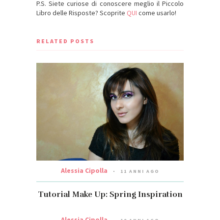
P.S. Siete curiose di conoscere meglio il Piccolo
Libro delle Risposte? Scoprite
QUI
come usarlo!
RELATED POSTS
Alessia Cipolla
11 ANNI AGO
Tutorial Make Up: Spring Inspiration
Alessia Cipolla