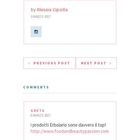
by
Alessia Cipolla
3 MARZO 2017
PREVIOUS POST
NEXT POST
COMMENTS
GRETA
6 MARZO 2017
i prodotti Erbolario sono davvero il top!
http://www.foodandbeautypassion.com