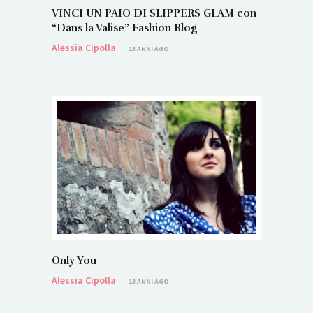
VINCI UN PAIO DI SLIPPERS GLAM con
“Dans la Valise” Fashion Blog
Alessia Cipolla
13 ANNI AGO
Only You
Alessia Cipolla
13 ANNI AGO