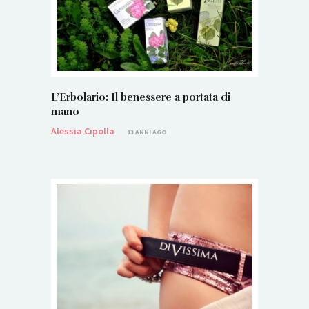
L’Erbolario: Il benessere a portata di
mano
Alessia Cipolla
13 ANNI AGO