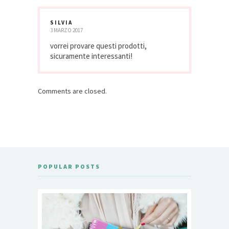
SILVIA
3 MARZO 2017
vorrei provare questi prodotti,
sicuramente interessanti!
Comments are closed.
POPULAR POSTS