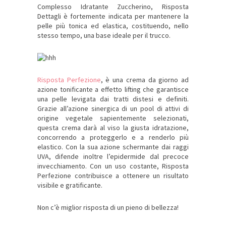
Complesso Idratante Zuccherino, Risposta
Dettagli è fortemente indicata per mantenere la
pelle più tonica ed elastica, costituendo, nello
stesso tempo, una base ideale per il trucco.
Risposta Perfezione
, è una crema da giorno ad
azione tonificante a effetto lifting che garantisce
una pelle levigata dai tratti distesi e definiti.
Grazie all’azione sinergica di un pool di attivi di
origine vegetale sapientemente selezionati,
questa crema darà al viso la giusta idratazione,
concorrendo a proteggerlo e a renderlo più
elastico. Con la sua azione schermante dai raggi
UVA, difende inoltre l’epidermide dal precoce
invecchiamento. Con un uso costante, Risposta
Perfezione contribuisce a ottenere un risultato
visibile e gratificante.
Non c’è miglior risposta di un pieno di bellezza!