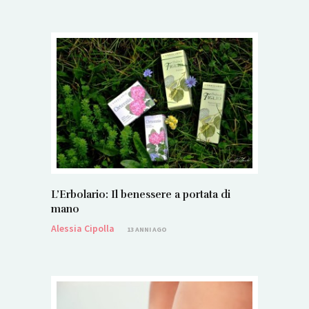
L’Erbolario: Il benessere a portata di
mano
Alessia Cipolla
13 ANNI AGO