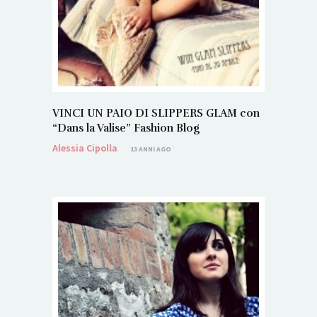
VINCI UN PAIO DI SLIPPERS GLAM con
“Dans la Valise” Fashion Blog
Alessia Cipolla
13 ANNI AGO