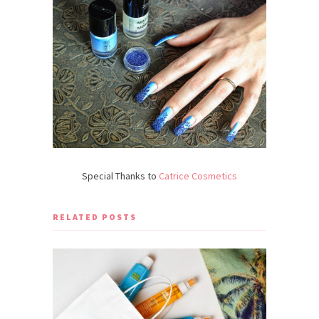
Special Thanks to
Catrice Cosmetics
RELATED POSTS