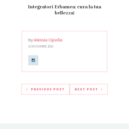
Integratori Erbamea: cura la tua
bellezza!
by
Alessia Cipolla
10 NOVEMBRE 2016
PREVIOUS POST
NEXT POST