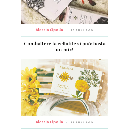
Alessia Cipolla
10 ANNI AGO
Combattere la cellulite si può: basta
un mix!
Alessia Cipolla
11 ANNI AGO