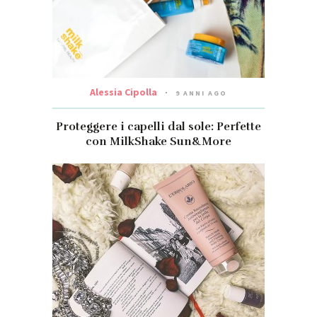
Alessia Cipolla
9 ANNI AGO
Proteggere i capelli dal sole: Perfette
con MilkShake Sun&More