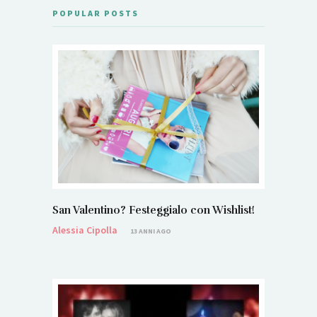
POPULAR POSTS
San Valentino? Festeggialo con Wishlist!
Alessia Cipolla
13 ANNI AGO