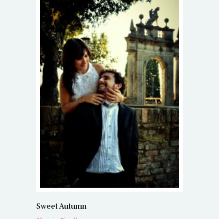
Sweet Autumn