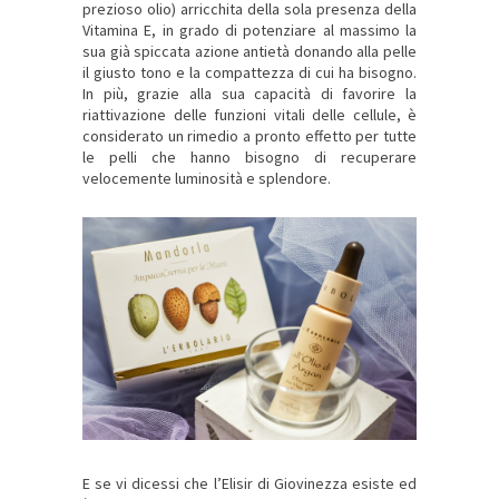
prezioso olio) arricchita della sola presenza della
Vitamina E, in grado di potenziare al massimo la
sua già spiccata azione antietà donando alla pelle
il giusto tono e la compattezza di cui ha bisogno.
In più, grazie alla sua capacità di favorire la
riattivazione delle funzioni vitali delle cellule, è
considerato un rimedio a pronto effetto per tutte
le pelli che hanno bisogno di recuperare
velocemente luminosità e splendore.
E se vi dicessi che l’Elisir di Giovinezza esiste ed