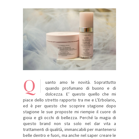
Q
uanto amo le novità. Soprattutto
quando profumano di buono e di
dolcezza. E’ questo quello che mi
piace dello stretto rapporto tra me e L’Erbolario,
ed è per questo che scoprire stagione dopo
stagione le sue proposte mi riempie il cuore di
gioia e gli occhi di bellezza. Perché la magia di
questo brand non sta solo nel dar vita a
trattamenti di qualità, immancabili per mantenersi
belle dentro e fuori, ma anche nel saper creare le