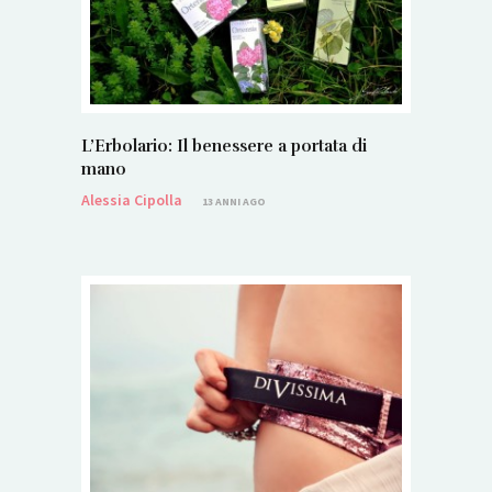
L’Erbolario: Il benessere a portata di
mano
Alessia Cipolla
13 ANNI AGO