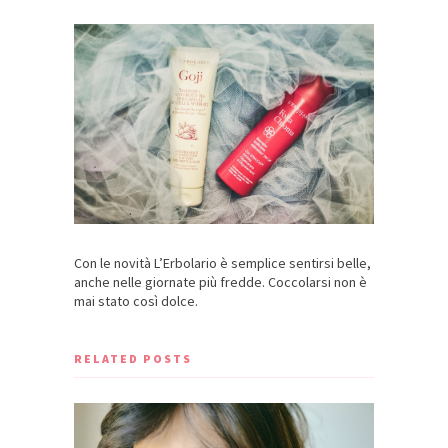
Con le novità L’Erbolario è semplice sentirsi belle,
anche nelle giornate più fredde. Coccolarsi non è
mai stato così dolce.
RELATED POSTS