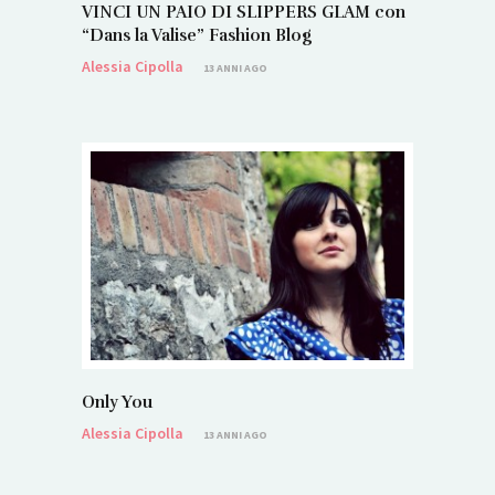
VINCI UN PAIO DI SLIPPERS GLAM con
“Dans la Valise” Fashion Blog
Alessia Cipolla
13 ANNI AGO
Only You
Alessia Cipolla
13 ANNI AGO