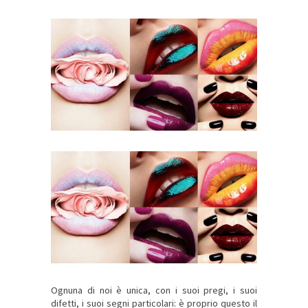
Ognuna di noi è unica, con i suoi pregi, i suoi
difetti, i suoi segni particolari: è proprio questo il