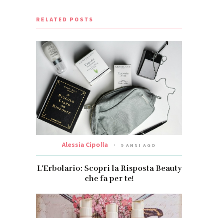
RELATED POSTS
Alessia Cipolla
9 ANNI AGO
L’Erbolario: Scopri la Risposta Beauty
che fa per te!