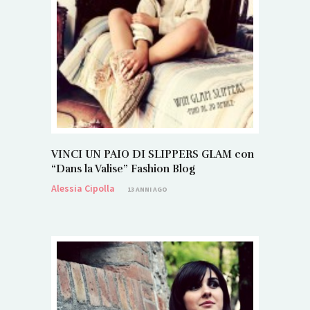
VINCI UN PAIO DI SLIPPERS GLAM con
“Dans la Valise” Fashion Blog
Alessia Cipolla
13 ANNI AGO