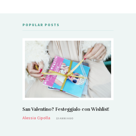
POPULAR POSTS
San Valentino? Festeggialo con Wishlist!
Alessia Cipolla
13 ANNI AGO