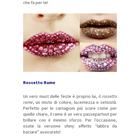
che fa per te!
Rossetto Rame
Un vero must delle feste è proprio lui, il
rossetto
rame
, un misto di colore, lucentezza e setosità.
Perfetto per le carnagioni più scure come per
quelle chiare, il rame è un vero passepartout per
brillare con il minimo sforzo. Per l’occasione,
osate la versione shiny: effetto “labbra da
baciare” assicurato!