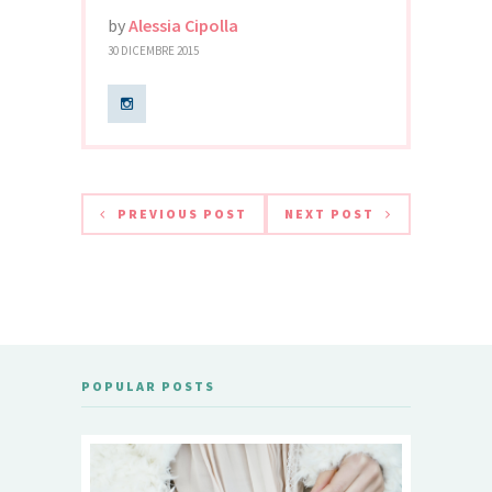
by
Alessia Cipolla
30 DICEMBRE 2015
PREVIOUS POST
NEXT POST
POPULAR POSTS