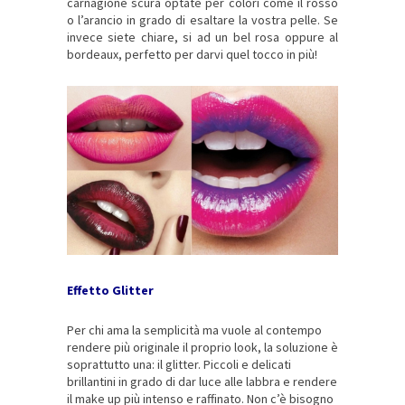
carnagione scura optate per colori come il rosso
o l’arancio in grado di esaltare la vostra pelle. Se
invece siete chiare, si ad un bel rosa oppure al
bordeaux, perfetto per darvi quel tocco in più!
Effetto Glitter
Per chi ama la semplicità ma vuole al contempo
rendere più originale il proprio look, la soluzione è
soprattutto una: il glitter. Piccoli e delicati
brillantini in grado di dar luce alle labbra e rendere
il make up più intenso e raffinato. Non c’è bisogno