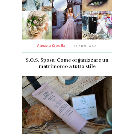
Alessia Cipolla
10 ANNI AGO
S.O.S. Sposa: Come organizzare un
matrimonio a tutto stile