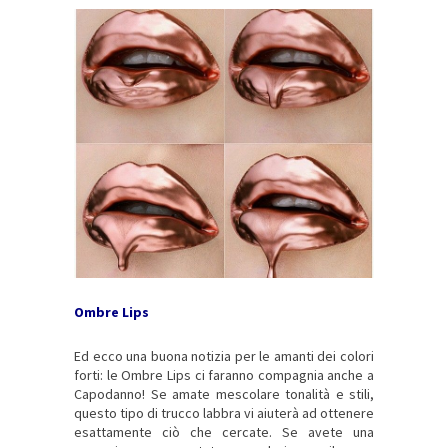
Ombre Lips
Ed ecco una buona notizia per le amanti dei colori
forti: le Ombre Lips ci faranno compagnia anche a
Capodanno! Se amate mescolare tonalità e stili,
questo tipo di trucco labbra vi aiuterà ad ottenere
esattamente ciò che cercate. Se avete una