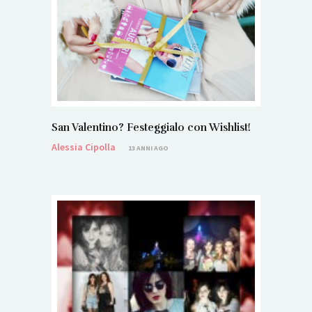
San Valentino? Festeggialo con Wishlist!
Alessia Cipolla
13 ANNI AGO