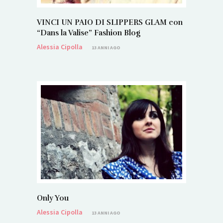
VINCI UN PAIO DI SLIPPERS GLAM con
“Dans la Valise” Fashion Blog
Alessia Cipolla
13 ANNI AGO
Only You
Alessia Cipolla
13 ANNI AGO