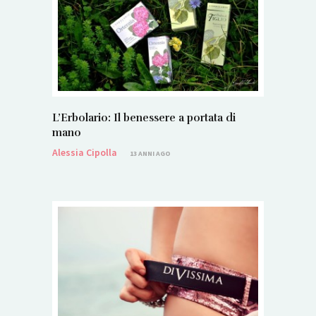
L’Erbolario: Il benessere a portata di
mano
Alessia Cipolla
13 ANNI AGO