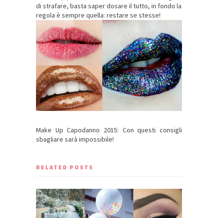
di strafare, basta saper dosare il tutto, in fondo la
regola è sempre quella: restare se stesse!
Make Up Capodanno 2015: Con questi consigli
sbagliare sarà impossibile!
RELATED POSTS