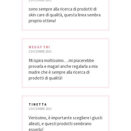
sono sempre alla ricerca di prodotti di
skin care di qualità, questa linea sembra
proprio ottima!
MEGGY FRI
2 DICEMBRE 2015
Mi ispira moltissimo….mi piacerebbe
provarla e magari anche regalarla a mia
madre che è sempre alla ricerca di
prodotti di qualità!
TINETTA
2 DICEMBRE 2015
Verissimo, è importante scegliere i giusti
alleati, e questi prodotti sembrano
esserlo!