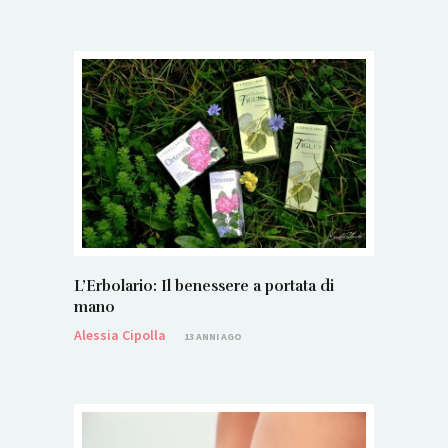
L’Erbolario: Il benessere a portata di
mano
Alessia Cipolla
13 ANNI AGO