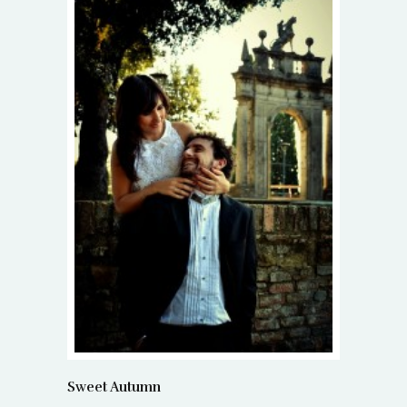
Sweet Autumn