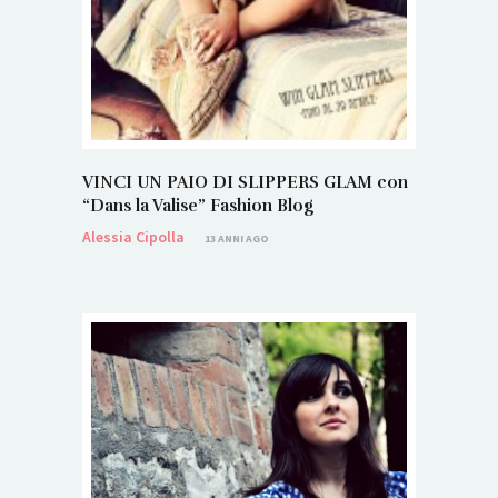
VINCI UN PAIO DI SLIPPERS GLAM con
“Dans la Valise” Fashion Blog
Alessia Cipolla
13 ANNI AGO