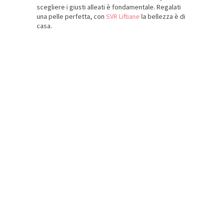
scegliere i giusti alleati è fondamentale. Regalati
una pelle perfetta, con
SVR Liftiane
la bellezza è di
casa.