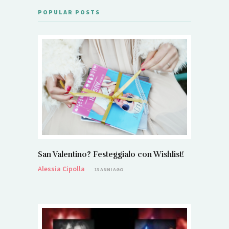
POPULAR POSTS
San Valentino? Festeggialo con Wishlist!
Alessia Cipolla
13 ANNI AGO