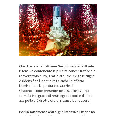
Che dire poi del
Liftiane Serum
, un siero liftante
intensivo contenente la più alta concentrazione di
resveratrolo puro, grazie al quale leviga le rughe
e ridensifica il derma regalando un effetto
illuminante a lunga durata. Grazie al
Gluconolattone presente nella sua innovativa
formula è in grado di restringere i pori e di dare
alla pelle più di otto ore di intenso benessere.
Per un tattamento anti rughe intensivo Liftiane ha