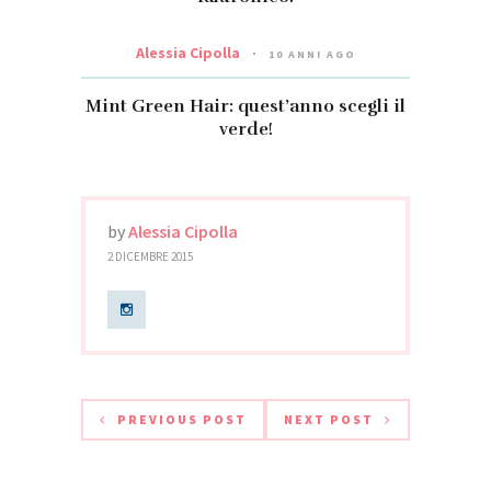
Alessia Cipolla
10 ANNI AGO
Mint Green Hair: quest’anno scegli il
verde!
by
Alessia Cipolla
2 DICEMBRE 2015
PREVIOUS POST
NEXT POST