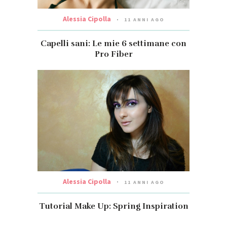
Alessia Cipolla
11 ANNI AGO
Capelli sani: Le mie 6 settimane con
Pro Fiber
Alessia Cipolla
11 ANNI AGO
Tutorial Make Up: Spring Inspiration