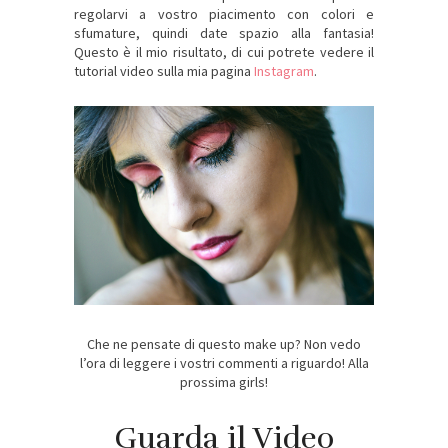
regolarvi a vostro piacimento con colori e
sfumature, quindi date spazio alla fantasia!
Questo è il mio risultato, di cui potrete vedere il
tutorial video sulla mia pagina
Instagram
.
Che ne pensate di questo make up? Non vedo
l’ora di leggere i vostri commenti a riguardo! Alla
prossima girls!
Guarda il Video