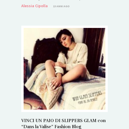
Alessia Cipolla
13 ANNI AGO
VINCI UN PAIO DI SLIPPERS GLAM con
“Dans la Valise” Fashion Blog