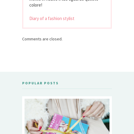
colore!
Diary of a fashion stylist
Comments are closed.
POPULAR POSTS