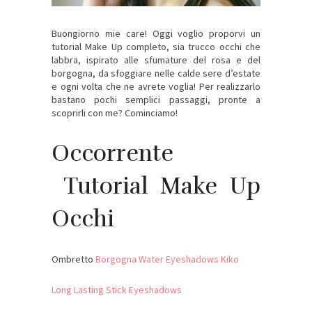
Buongiorno mie care! Oggi voglio proporvi un
tutorial Make Up completo, sia trucco occhi che
labbra, ispirato alle sfumature del rosa e del
borgogna, da sfoggiare nelle calde sere d’estate
e ogni volta che ne avrete voglia! Per realizzarlo
bastano pochi semplici passaggi, pronte a
scoprirli con me? Cominciamo!
Occorrente
Tutorial Make Up
Occhi
Ombretto
Borgogna Water Eyeshadows Kiko
Long Lasting Stick Eyeshadows