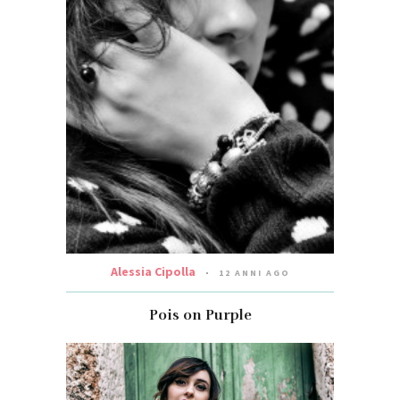
Alessia Cipolla
12 ANNI AGO
Pois on Purple