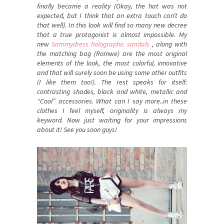
finally became a reality (Okay, the hat was not
expected, but I think that an extra touch can’t do
that well). In this look will find so many new decree
that a true protagonist is almost impossible. My
new
Sammydress holographic sandals
, along with
the matching bag (Romwe) are the most original
elements of the look, the most colorful, innovative
and that will surely soon be using some other outfits
(I like them too!). The rest speaks for itself:
contrasting shades, black and white, metallic and
“Cool” accessories. What can I say more..in these
clothes I feel myself, originality is always my
keyword. Now just waiting for your impressions
about it! See you soon guys!