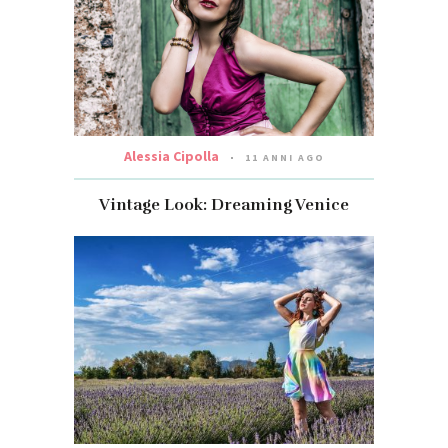
Alessia Cipolla
11 ANNI AGO
Vintage Look: Dreaming Venice