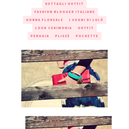
DETTAGLI OUTFIT
FASHION BLOGGER ITALIANE
GONNA FLOREALE
I SOGNI DI LULÙ
LOOK CERIMONIA
OUTFIT
PERUGIA
PLISSÈ
POCHETTE