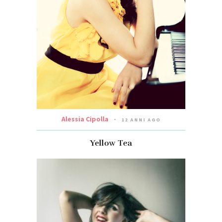
Alessia Cipolla
12 ANNI AGO
Yellow Tea