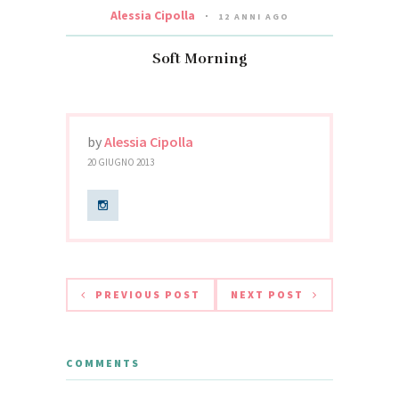
Alessia Cipolla
12 ANNI AGO
Soft Morning
by
Alessia Cipolla
20 GIUGNO 2013
PREVIOUS POST
NEXT POST
COMMENTS