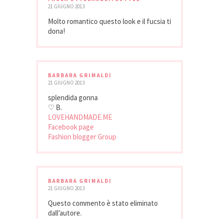
21 GIUGNO 2013
Molto romantico questo look e il fucsia ti
dona!
BARBARA GRIMALDI
21 GIUGNO 2013
splendida gonna
♡ B.
LOVEHANDMADE.ME
Facebook page
Fashion blogger Group
BARBARA GRIMALDI
21 GIUGNO 2013
Questo commento è stato eliminato
dall’autore.