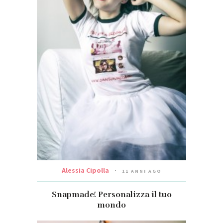
Alessia Cipolla
11 ANNI AGO
Snapmade! Personalizza il tuo
mondo