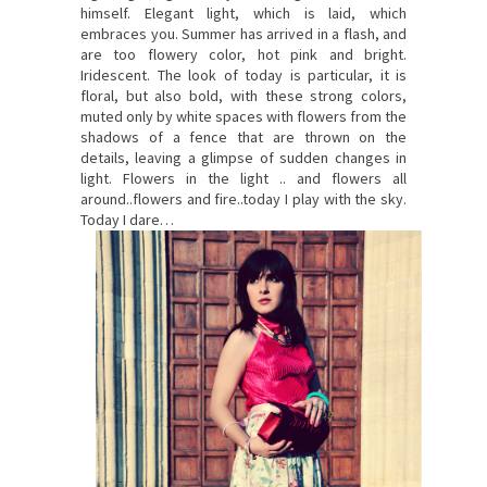
himself. Elegant light, which is laid, which
embraces you. Summer has arrived in a flash, and
are too flowery color, hot pink and bright.
Iridescent. The look of today is particular, it is
floral, but also bold, with these strong colors,
muted only by white spaces with flowers from the
shadows of a fence that are thrown on the
details, leaving a glimpse of sudden changes in
light. Flowers in the light .. and flowers all
around..flowers and fire..today I play with the sky.
Today I dare…