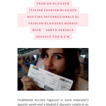
FASHION BLOGGER
ITALIAN FASHION BLOGGER
MEETING INTERNAZIONALE DI
FASHION BLOGGERS MADRID
MIFB
SANTO VERSACE
VERSACE FOR H E M
Finalmente eccomi ragazze! vi sono mancata?:)
questo week end a Madrid è davvero volato in un