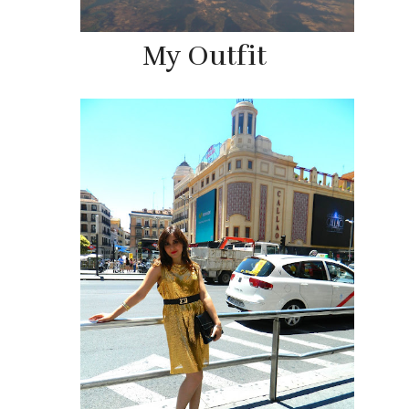
My Outfit