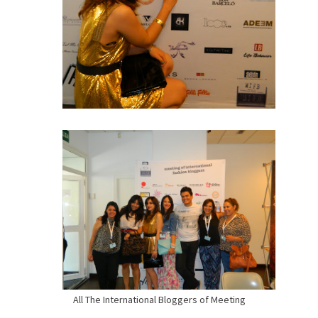
All The International Bloggers of Meeting