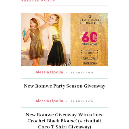
RELATED POSTS
Alessia Cipolla
13 ANNI AGO
New Romwe Party Season Giveaway
Alessia Cipolla
12 ANNI AGO
New Romwe Giveaway: Win a Lace
Crochet Black Blouse! (+ risultati
Coco T Shirt Giveaway)