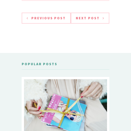
PREVIOUS POST
NEXT POST
POPULAR POSTS