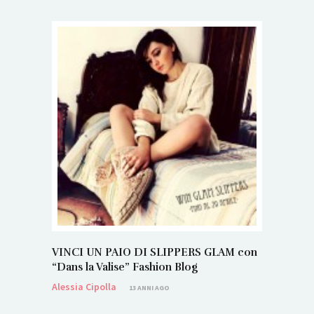
VINCI UN PAIO DI SLIPPERS GLAM con
“Dans la Valise” Fashion Blog
Alessia Cipolla
13 ANNI AGO