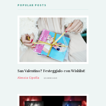
POPULAR POSTS
San Valentino? Festeggialo con Wishlist!
Alessia Cipolla
13 ANNI AGO