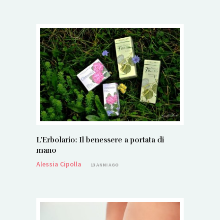
L’Erbolario: Il benessere a portata di
mano
Alessia Cipolla
13 ANNI AGO