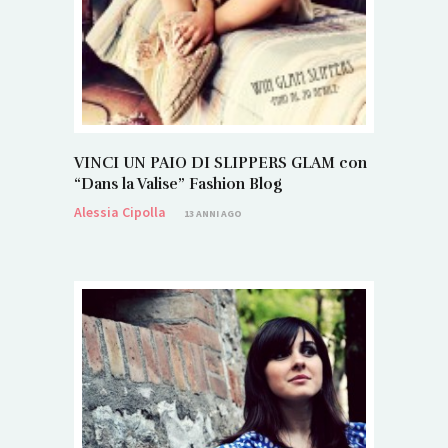
VINCI UN PAIO DI SLIPPERS GLAM con
“Dans la Valise” Fashion Blog
Alessia Cipolla
13 ANNI AGO