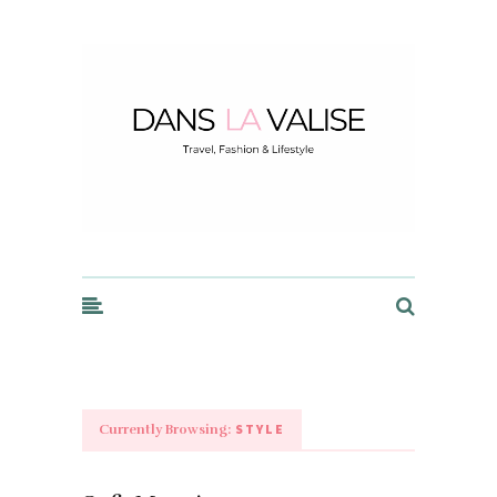
Dans la Valise
STYLE
Currently Browsing: