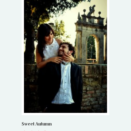
Sweet Autumn