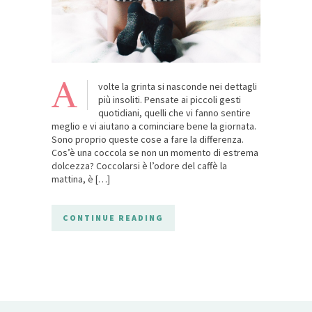
A
volte la grinta si nasconde nei dettagli
più insoliti. Pensate ai piccoli gesti
quotidiani, quelli che vi fanno sentire
meglio e vi aiutano a cominciare bene la giornata.
Sono proprio queste cose a fare la differenza.
Cos’è una coccola se non un momento di estrema
dolcezza? Coccolarsi è l’odore del caffè la
mattina, è […]
CONTINUE READING