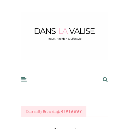
Dans la Valise
GIVEAWAY
Currently Browsing: