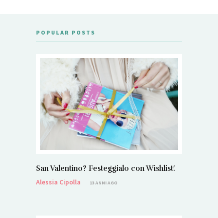
POPULAR POSTS
San Valentino? Festeggialo con Wishlist!
Alessia Cipolla
13 ANNI AGO