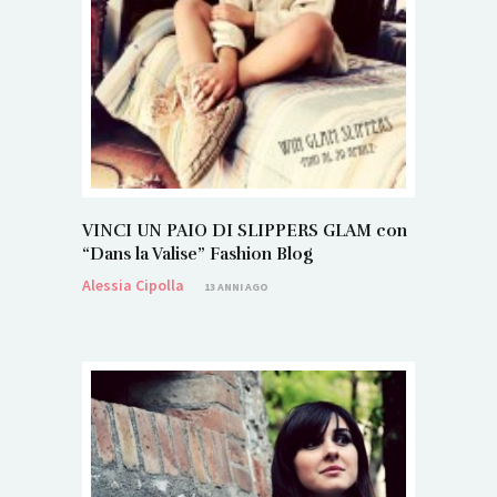
VINCI UN PAIO DI SLIPPERS GLAM con
“Dans la Valise” Fashion Blog
Alessia Cipolla
13 ANNI AGO