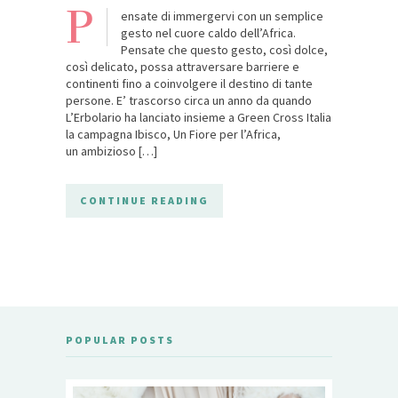
P
ensate di immergervi con un semplice
gesto nel cuore caldo dell’Africa.
Pensate che questo gesto, così dolce,
così delicato, possa attraversare barriere e
continenti fino a coinvolgere il destino di tante
persone. E’ trascorso circa un anno da quando
L’Erbolario ha lanciato insieme a Green Cross Italia
la campagna Ibisco, Un Fiore per l’Africa,
un ambizioso […]
CONTINUE READING
POPULAR POSTS