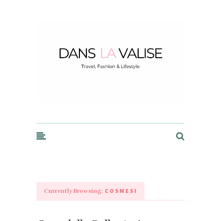
Dans la Valise
COSMESI
Currently Browsing: