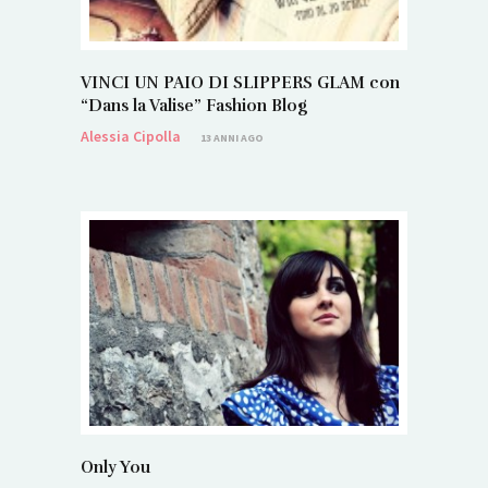
VINCI UN PAIO DI SLIPPERS GLAM con
“Dans la Valise” Fashion Blog
Alessia Cipolla
13 ANNI AGO
Only You