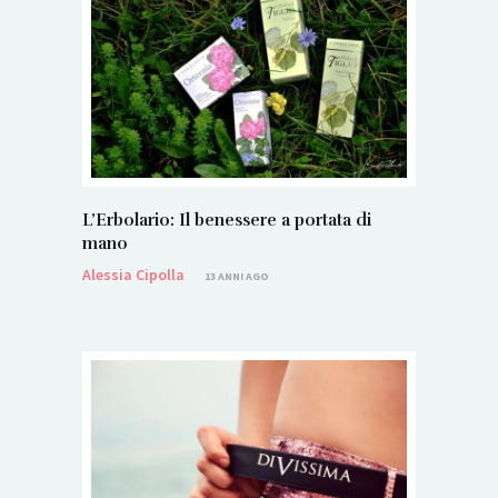
L’Erbolario: Il benessere a portata di
mano
Alessia Cipolla
13 ANNI AGO