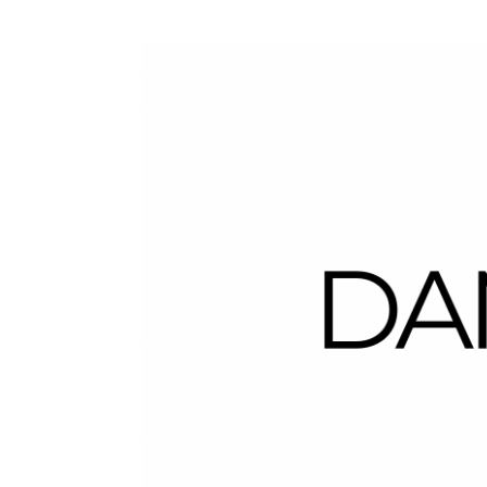
Dans la Valise