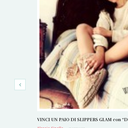
VINCI UN PAIO DI SLIPPERS GLAM con “Dans
Alessia Cipolla