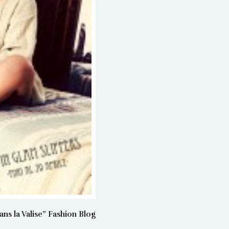
 la Valise” Fashion Blog