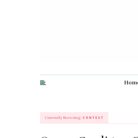
Hom
CONTEST
Currently Browsing: