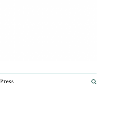
Press