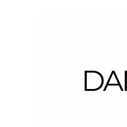
Dans la Valise