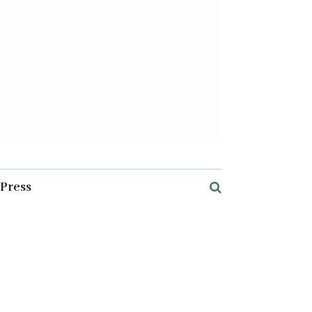
Press