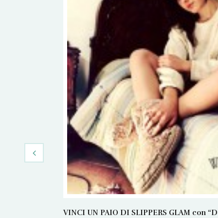
VINCI UN PAIO DI SLIPPERS GLAM con “Dans