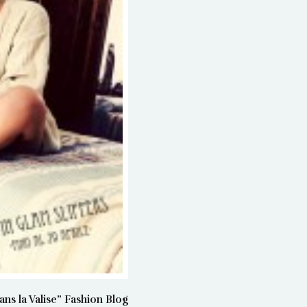
 la Valise” Fashion Blog