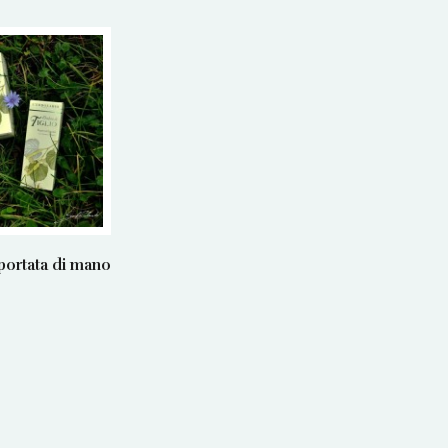
 portata di mano