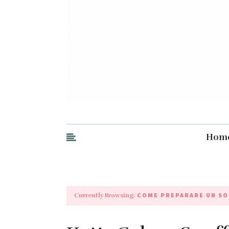
Hom
COME PREPARARE UN SO
Currently Browsing: