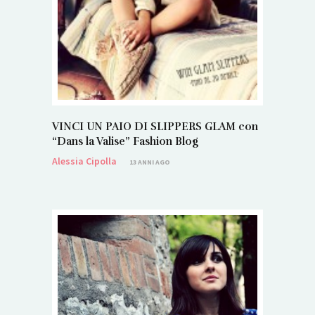
VINCI UN PAIO DI SLIPPERS GLAM con
“Dans la Valise” Fashion Blog
Alessia Cipolla
13 ANNI AGO