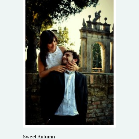
Sweet Autumn