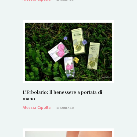
L’Erbolario: Il benessere a portata di
mano
Alessia Cipolla
13 ANNI AGO