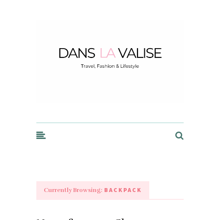
Dans la Valise
BACKPACK
Currently Browsing: