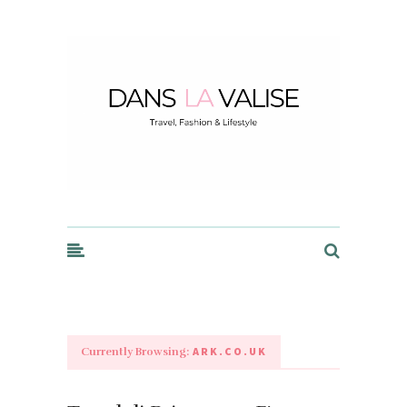
Dans la Valise
ARK.CO.UK
Currently Browsing: