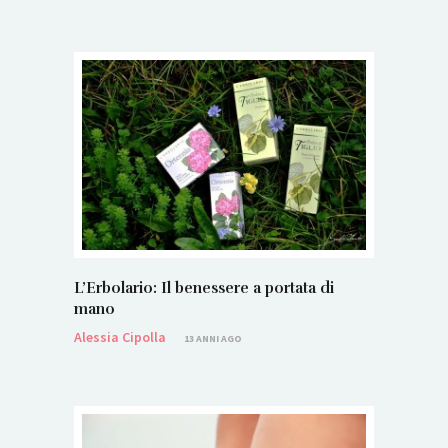
L’Erbolario: Il benessere a portata di
mano
Alessia Cipolla
13 ANNI AGO