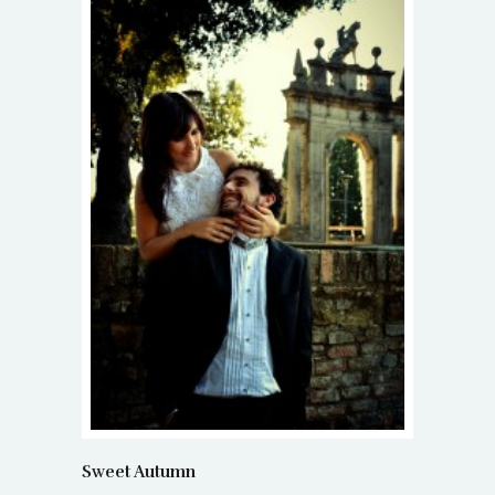
Sweet Autumn