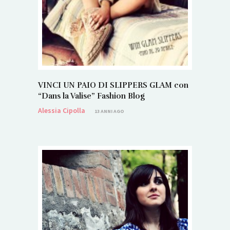
VINCI UN PAIO DI SLIPPERS GLAM con
“Dans la Valise” Fashion Blog
Alessia Cipolla
13 ANNI AGO