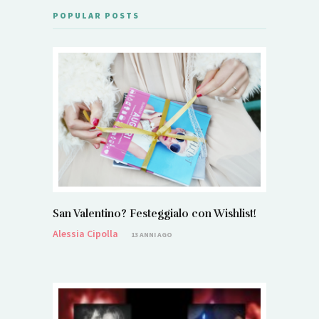
POPULAR POSTS
San Valentino? Festeggialo con Wishlist!
Alessia Cipolla
13 ANNI AGO