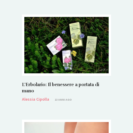
L’Erbolario: Il benessere a portata di
mano
Alessia Cipolla
13 ANNI AGO