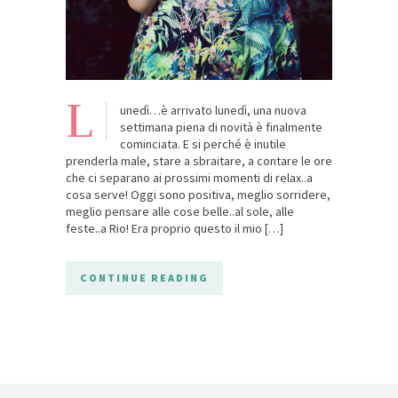
L
unedì…è arrivato lunedì, una nuova
settimana piena di novità è finalmente
cominciata. E si perché è inutile
prenderla male, stare a sbraitare, a contare le ore
che ci separano ai prossimi momenti di relax..a
cosa serve! Oggi sono positiva, meglio sorridere,
meglio pensare alle cose belle..al sole, alle
feste..a Rio! Era proprio questo il mio […]
CONTINUE READING