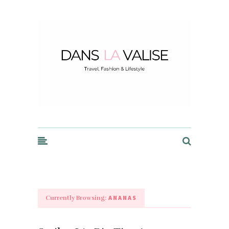
Dans la Valise
ANANAS
Currently Browsing: