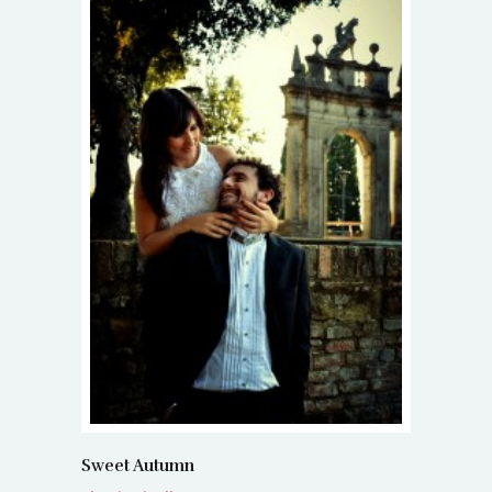
Sweet Autumn