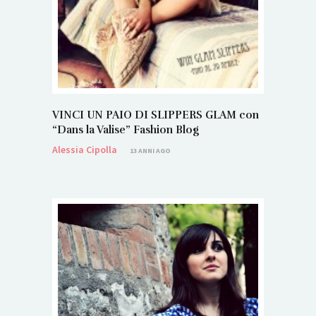
VINCI UN PAIO DI SLIPPERS GLAM con
“Dans la Valise” Fashion Blog
Alessia Cipolla
13 ANNI AGO