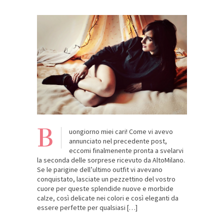
B
uongiorno miei cari! Come vi avevo
annunciato nel precedente post,
eccomi finalmenente pronta a svelarvi
la seconda delle sorprese ricevuto da AltoMilano.
Se le parigine dell’ultimo outfit vi avevano
conquistato, lasciate un pezzettino del vostro
cuore per queste splendide nuove e morbide
calze, così delicate nei colori e così eleganti da
essere perfette per qualsiasi […]