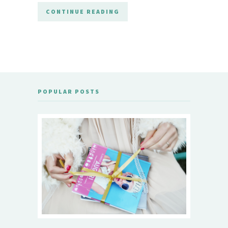
CONTINUE READING
POPULAR POSTS