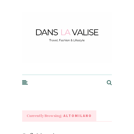
Dans la Valise
ALTOMILANO
Currently Browsing: