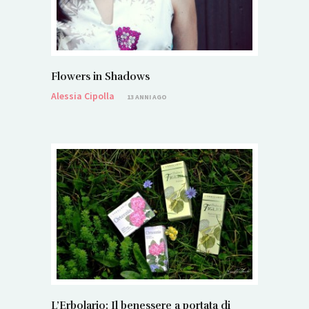
Flowers in Shadows
Alessia Cipolla
13 ANNI AGO
L’Erbolario: Il benessere a portata di