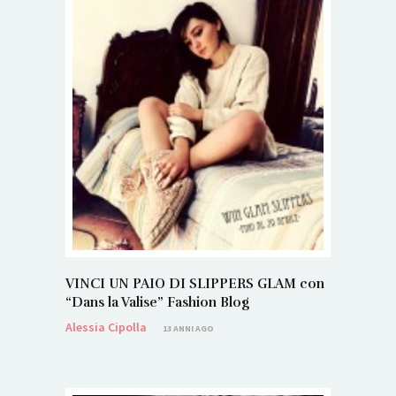
VINCI UN PAIO DI SLIPPERS GLAM con
“Dans la Valise” Fashion Blog
Alessia Cipolla
13 ANNI AGO