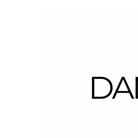
Dans la Valise