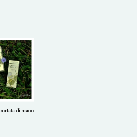
 portata di mano