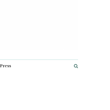
Press