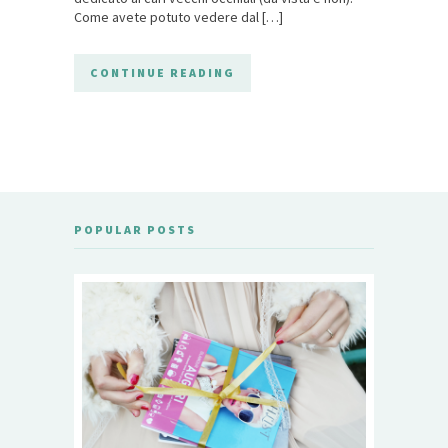
Come avete potuto vedere dal […]
CONTINUE READING
POPULAR POSTS