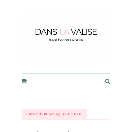
Dans la Valise
ACETATO
Currently Browsing: