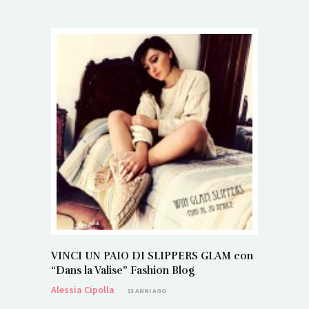
VINCI UN PAIO DI SLIPPERS GLAM con
“Dans la Valise” Fashion Blog
Alessia Cipolla
13 ANNI AGO