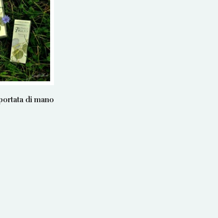
 portata di mano