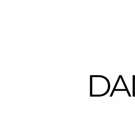
Dans la Valise