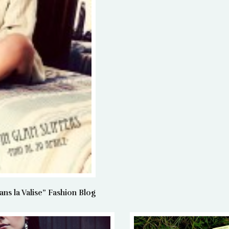
 la Valise” Fashion Blog