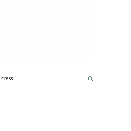
Press