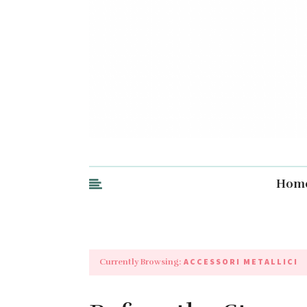
Hom
ACCESSORI METALLICI
Currently Browsing: