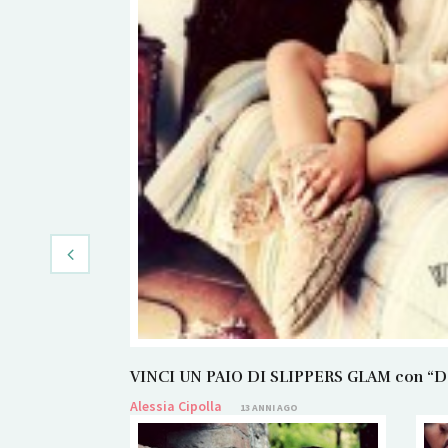
VINCI UN PAIO DI SLIPPERS GLAM con “Dans
Alessia Cipolla
13 ANNI AGO