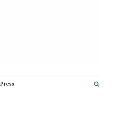
Press