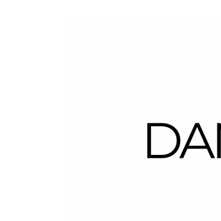
Dans la Valise