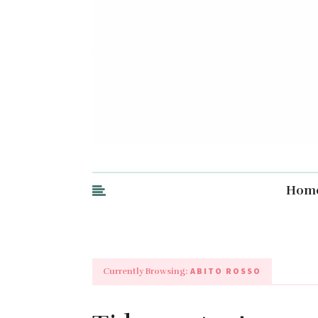
Hom
ABITO ROSSO
Currently Browsing: