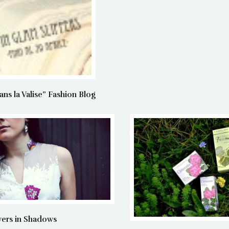
 la Valise” Fashion Blog
ers in Shadows