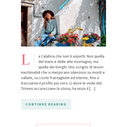
L
a Calabria che non ti aspetti. Non quella
del mare e delle alte montagne, ma
quella dei borghi. Uno scrigno di tesori
inestimabili che si inerpicano silenziosi su monti e
vallate, su coste frastagliate ed eterne, fino a
tracciarne il profilo più vero. Lì dove le onde del
Tirreno accarezzano la storia, ha inizio il […]
CONTINUE READING