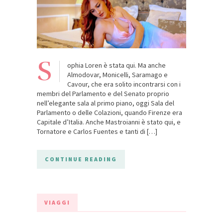
S
ophia Loren è stata qui. Ma anche
Almodovar, Monicelli, Saramago e
Cavour, che era solito incontrarsi con i
membri del Parlamento e del Senato proprio
nell’elegante sala al primo piano, oggi Sala del
Parlamento o delle Colazioni, quando Firenze era
Capitale d’Italia. Anche Mastroianni è stato qui, e
Tornatore e Carlos Fuentes e tanti di […]
CONTINUE READING
VIAGGI