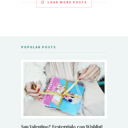
LOAD MORE POSTS
POPULAR POSTS
San Valentino? Festeggialo con Wishlist!