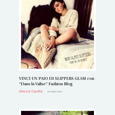
VINCI UN PAIO DI SLIPPERS GLAM con
“Dans la Valise” Fashion Blog
Alessia Cipolla
13 ANNI AGO