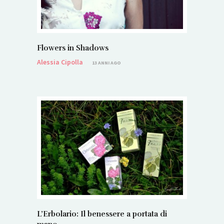
Flowers in Shadows
Alessia Cipolla
13 ANNI AGO
L’Erbolario: Il benessere a portata di