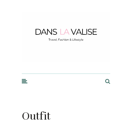
Dans la Valise
Outfit