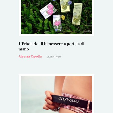
L’Erbolario: Il benessere a portata di
mano
Alessia Cipolla
13 ANNI AGO